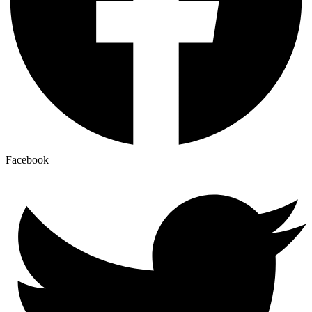
Facebook