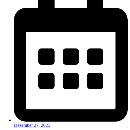
Dezember 27, 2025