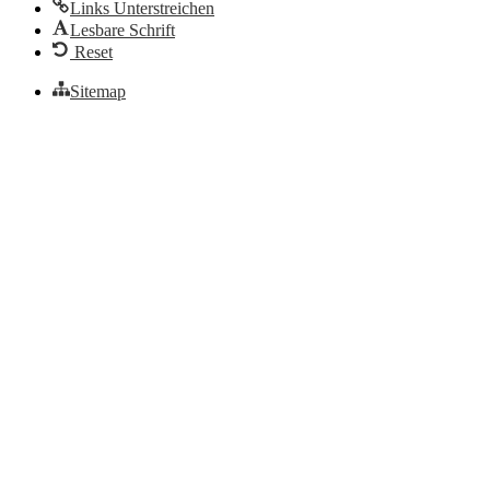
Links Unterstreichen
Lesbare Schrift
Reset
Sitemap