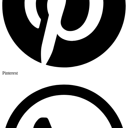
Pinterest