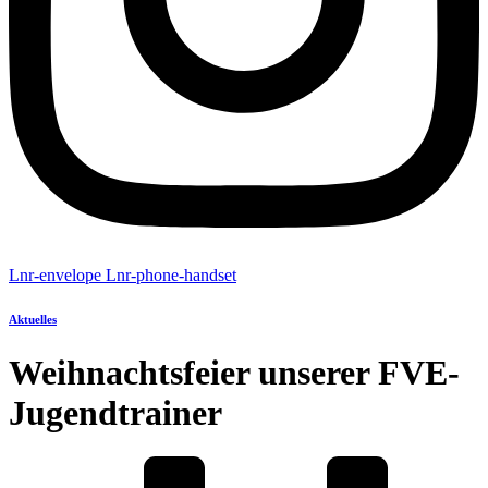
Lnr-envelope
Lnr-phone-handset
Aktuelles
Weihnachtsfeier unserer FVE-
Jugendtrainer