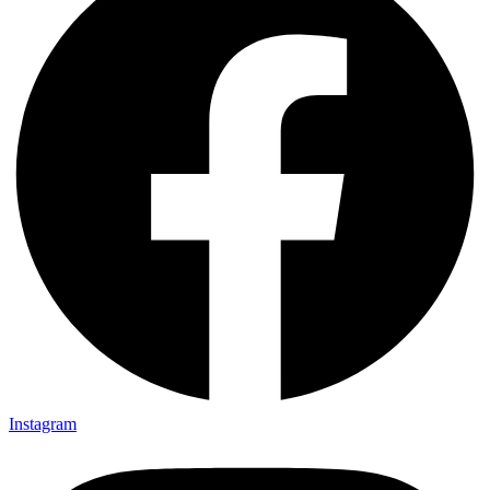
Instagram