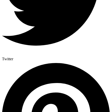
Twitter