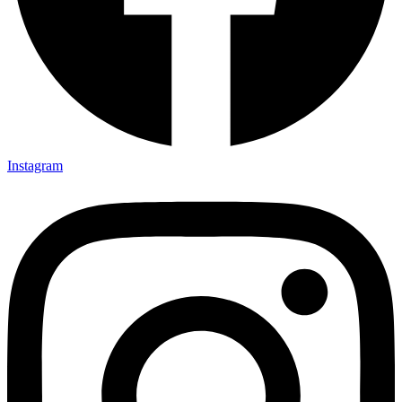
Instagram