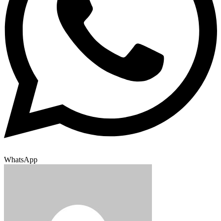
WhatsApp