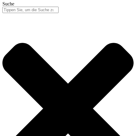
Suche