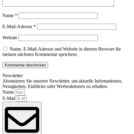
Name
*
E-Mail-Adresse
*
Website
Name, E-Mail-Adresse und Website in diesem Browser für
meinen nächsten Kommentar speichern.
Newsletter
Abonnieren Sie unseren Newsletter, um aktuelle Informationen,
Neuigkeiten, Einblicke oder Werbeaktionen zu erhalten.
Name
E-Mail