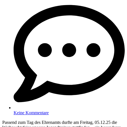
Keine Kommentare
Passend zum Tag des Ehrenamts durfte am Freitag, 05.12.25 die