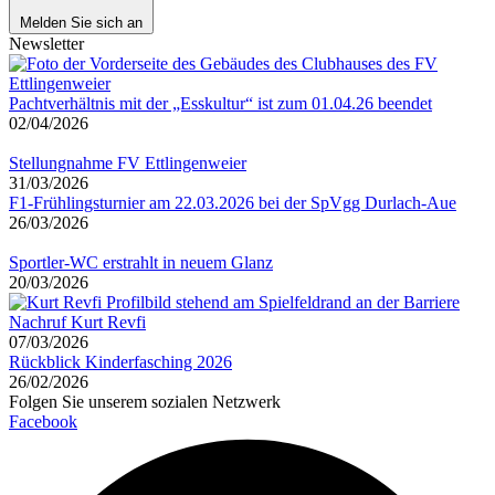
Melden Sie sich an
Newsletter
Pachtverhältnis mit der „Esskultur“ ist zum 01.04.26 beendet
02/04/2026
Stellungnahme FV Ettlingenweier
31/03/2026
F1-Frühlingsturnier am 22.03.2026 bei der SpVgg Durlach-Aue
26/03/2026
Sportler-WC erstrahlt in neuem Glanz
20/03/2026
Nachruf Kurt Revfi
07/03/2026
Rückblick Kinderfasching 2026
26/02/2026
Folgen Sie unserem sozialen Netzwerk
Facebook