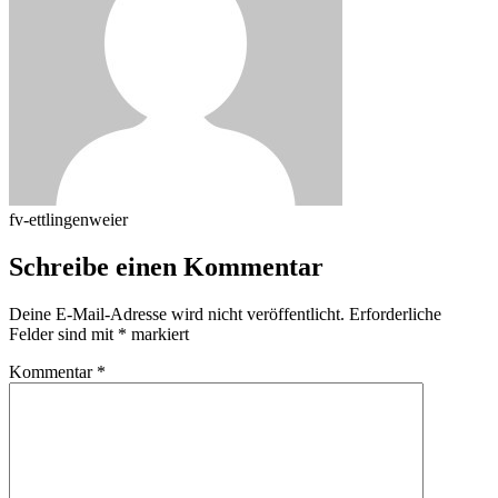
fv-ettlingenweier
Schreibe einen Kommentar
Deine E-Mail-Adresse wird nicht veröffentlicht.
Erforderliche
Felder sind mit
*
markiert
Kommentar
*