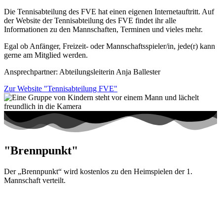
Die Tennisabteilung des FVE hat einen eigenen Internetauftritt. Auf
der Website der Tennisabteilung des FVE findet ihr alle
Informationen zu den Mannschaften, Terminen und vieles mehr.
Egal ob Anfänger, Freizeit- oder Mannschaftsspieler/in, jede(r) kann
gerne am Mitglied werden.
Ansprechpartner: Abteilungsleiterin Anja Ballester
Zur Website "Tennisabteilung FVE"
"Brennpunkt"
Der „Brennpunkt“ wird kostenlos zu den Heimspielen der 1.
Mannschaft verteilt.