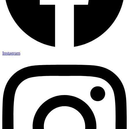
Instagram