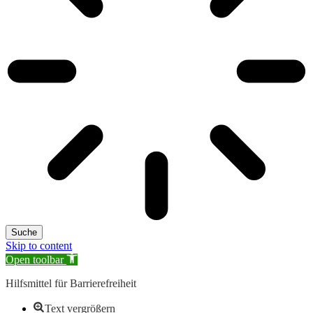
Suche
Skip to content
Open toolbar
Hilfsmittel für Barrierefreiheit
Text vergrößern