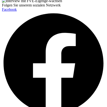
Folgen Sie unserem sozialen Netzwerk
Facebook