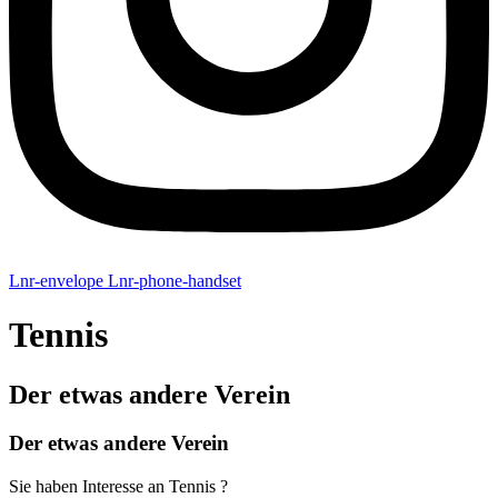
Lnr-envelope
Lnr-phone-handset
Tennis
Der etwas andere Verein
Der etwas andere Verein
Sie haben Interesse an Tennis ?