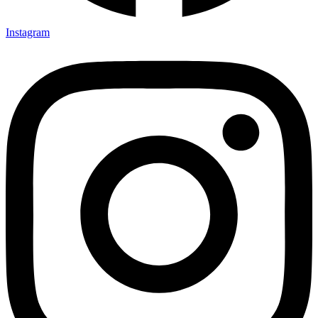
Instagram