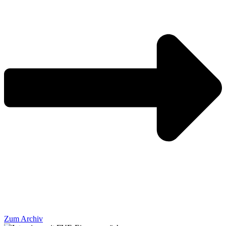
Zum Archiv