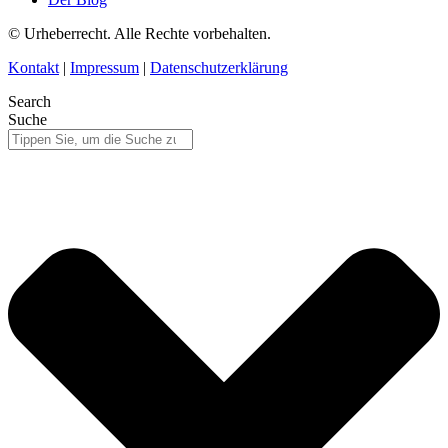
© Urheberrecht. Alle Rechte vorbehalten.
Kontakt
|
Impressum
|
Datenschutzerklärung
Search
Suche