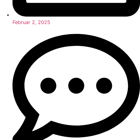
Februar 2, 2025