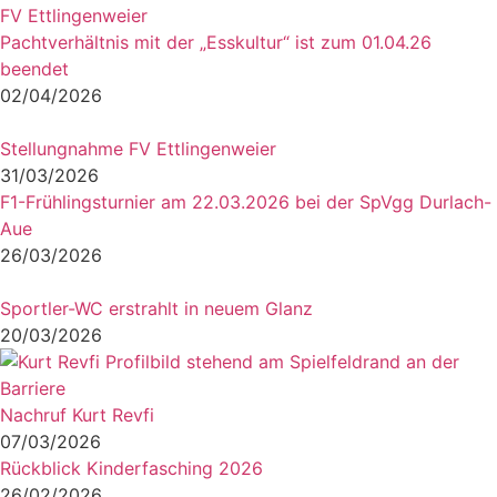
Pachtverhältnis mit der „Esskultur“ ist zum 01.04.26
beendet
02/04/2026
Stellungnahme FV Ettlingenweier
31/03/2026
F1-Frühlingsturnier am 22.03.2026 bei der SpVgg Durlach-
Aue
26/03/2026
Sportler-WC erstrahlt in neuem Glanz
20/03/2026
Nachruf Kurt Revfi
07/03/2026
Rückblick Kinderfasching 2026
26/02/2026