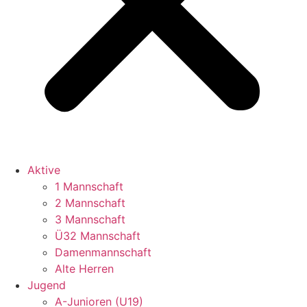
Aktive
1 Mannschaft
2 Mannschaft
3 Mannschaft
Ü32 Mannschaft
Damenmannschaft
Alte Herren
Jugend
A-Junioren (U19)