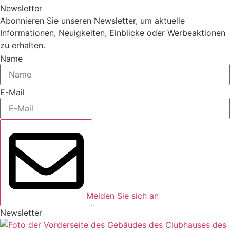
Newsletter
Abonnieren Sie unseren Newsletter, um aktuelle
Informationen, Neuigkeiten, Einblicke oder Werbeaktionen
zu erhalten.
Name
E-Mail
Melden Sie sich an
Newsletter