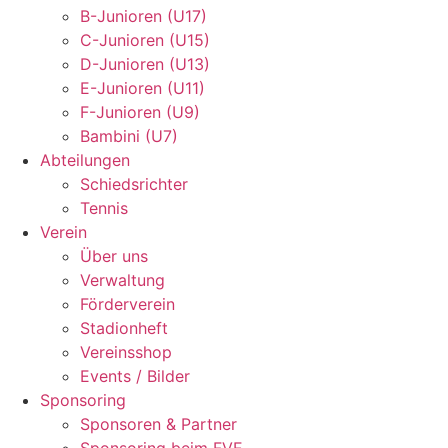
B-Junioren (U17)
C-Junioren (U15)
D-Junioren (U13)
E-Junioren (U11)
F-Junioren (U9)
Bambini (U7)
Abteilungen
Schiedsrichter
Tennis
Verein
Über uns
Verwaltung
Förderverein
Stadionheft
Vereinsshop
Events / Bilder
Sponsoring
Sponsoren & Partner