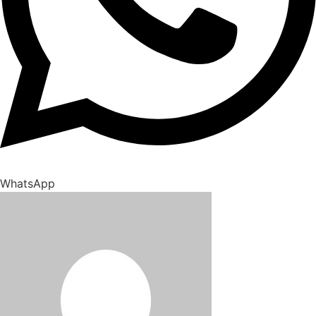
WhatsApp