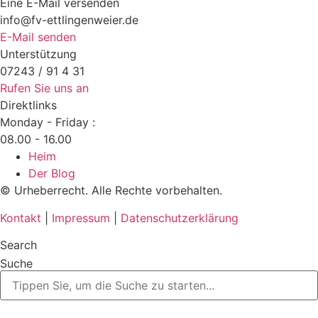
Eine E-Mail versenden
info@fv-ettlingenweier.de
E-Mail senden
Unterstützung
07243 / 91 4 31
Rufen Sie uns an
Direktlinks
Monday - Friday :
08.00 - 16.00
Heim
Der Blog
© Urheberrecht. Alle Rechte vorbehalten.
Kontakt
|
Impressum
|
Datenschutzerklärung
Search
Suche