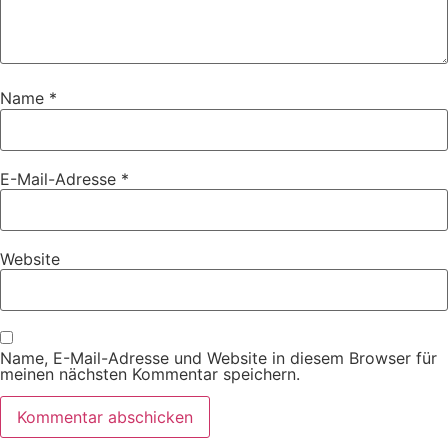
Name
*
E-Mail-Adresse
*
Website
Name, E-Mail-Adresse und Website in diesem Browser für
meinen nächsten Kommentar speichern.