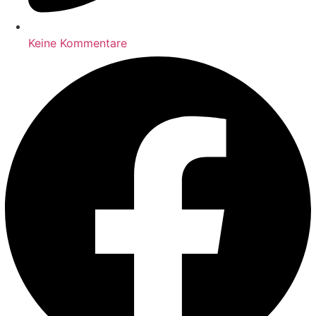
Keine Kommentare