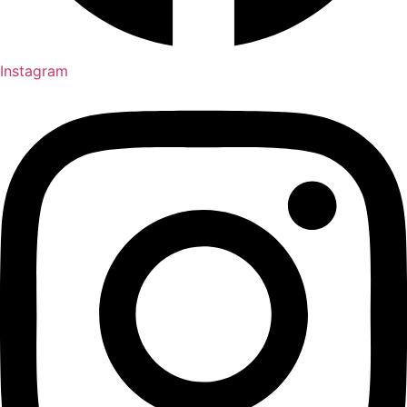
Instagram