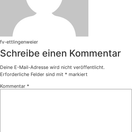
fv-ettlingenweier
Schreibe einen Kommentar
Deine E-Mail-Adresse wird nicht veröffentlicht.
Erforderliche Felder sind mit
*
markiert
Kommentar
*