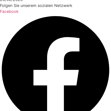
Folgen Sie unserem sozialen Netzwerk
Facebook