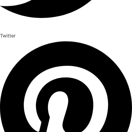
Twitter