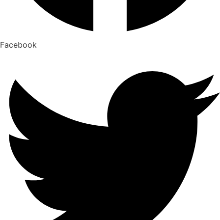
Facebook