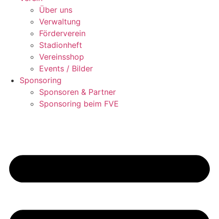
Über uns
Verwaltung
Förderverein
Stadionheft
Vereinsshop
Events / Bilder
Sponsoring
Sponsoren & Partner
Sponsoring beim FVE