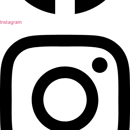
Instagram