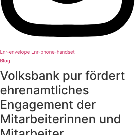
Lnr-envelope
Lnr-phone-handset
Blog
Volksbank pur fördert
ehrenamtliches
Engagement der
Mitarbeiterinnen und
Mitarbeiter