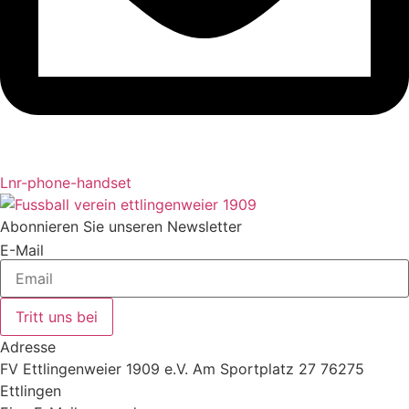
Lnr-phone-handset
Abonnieren Sie unseren Newsletter
E-Mail
Tritt uns bei
Adresse
FV Ettlingenweier 1909 e.V. Am Sportplatz 27 76275
Ettlingen