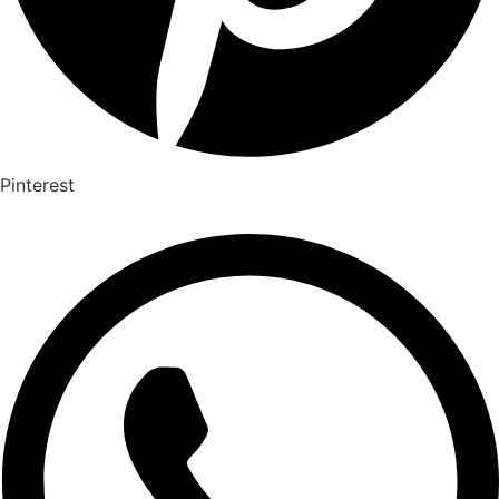
Pinterest