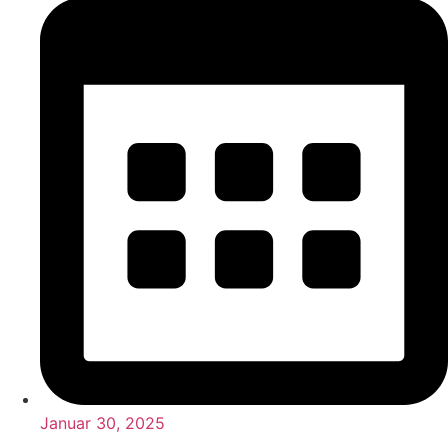
Januar 30, 2025