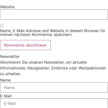
Website
Name, E-Mail-Adresse und Website in diesem Browser für
meinen nächsten Kommentar speichern.
Newsletter
Abonnieren Sie unseren Newsletter, um aktuelle
Informationen, Neuigkeiten, Einblicke oder Werbeaktionen
zu erhalten.
Name
E-Mail