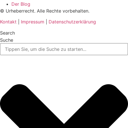
Der Blog
© Urheberrecht. Alle Rechte vorbehalten.
Kontakt
|
Impressum
|
Datenschutzerklärung
Search
Suche