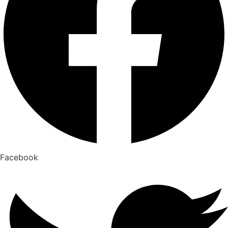
Facebook