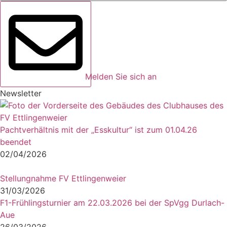
Melden Sie sich an
Newsletter
Pachtverhältnis mit der „Esskultur“ ist zum 01.04.26
beendet
02/04/2026
Stellungnahme FV Ettlingenweier
31/03/2026
F1-Frühlingsturnier am 22.03.2026 bei der SpVgg Durlach-
Aue