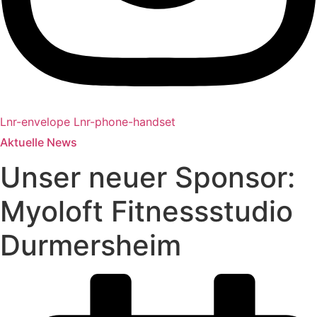
Lnr-envelope
Lnr-phone-handset
Aktuelle News
Unser neuer Sponsor:
Myoloft Fitnessstudio
Durmersheim