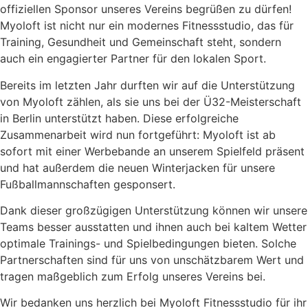
offiziellen Sponsor unseres Vereins begrüßen zu dürfen!
Myoloft ist nicht nur ein modernes Fitnessstudio, das für
Training, Gesundheit und Gemeinschaft steht, sondern
auch ein engagierter Partner für den lokalen Sport.
Bereits im letzten Jahr durften wir auf die Unterstützung
von Myoloft zählen, als sie uns bei der Ü32-Meisterschaft
in Berlin unterstützt haben. Diese erfolgreiche
Zusammenarbeit wird nun fortgeführt: Myoloft ist ab
sofort mit einer Werbebande an unserem Spielfeld präsent
und hat außerdem die neuen Winterjacken für unsere
Fußballmannschaften gesponsert.
Dank dieser großzügigen Unterstützung können wir unsere
Teams besser ausstatten und ihnen auch bei kaltem Wetter
optimale Trainings- und Spielbedingungen bieten. Solche
Partnerschaften sind für uns von unschätzbarem Wert und
tragen maßgeblich zum Erfolg unseres Vereins bei.
Wir bedanken uns herzlich bei Myoloft Fitnessstudio für ihr