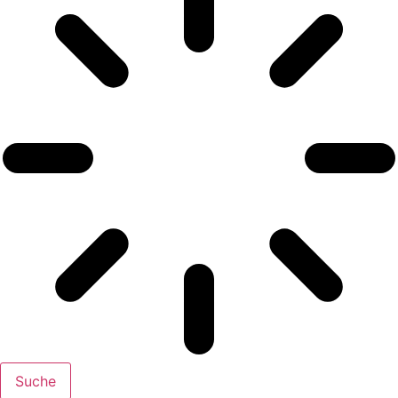
Suche