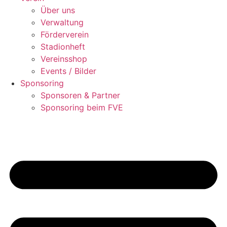
Über uns
Verwaltung
Förderverein
Stadionheft
Vereinsshop
Events / Bilder
Sponsoring
Sponsoren & Partner
Sponsoring beim FVE