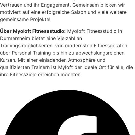
Vertrauen und ihr Engagement. Gemeinsam blicken wir
motiviert auf eine erfolgreiche Saison und viele weitere
gemeinsame Projekte!
Über Myoloft Fitnessstudio:
Myoloft Fitnessstudio in
Durmersheim bietet eine Vielzahl an
Trainingsmöglichkeiten, von modernsten Fitnessgeräten
über Personal Training bis hin zu abwechslungsreichen
Kursen. Mit einer einladenden Atmosphäre und
qualifizierten Trainern ist Myloft der ideale Ort für alle, die
ihre Fitnessziele erreichen möchten.