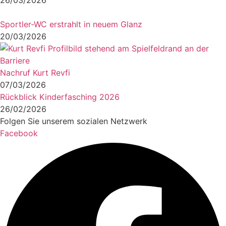
26/03/2026
Sportler-WC erstrahlt in neuem Glanz
20/03/2026
Nachruf Kurt Revfi
07/03/2026
Rückblick Kinderfasching 2026
26/02/2026
Folgen Sie unserem sozialen Netzwerk
Facebook