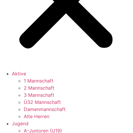
Aktive
1 Mannschaft
2 Mannschaft
3 Mannschaft
Ü32 Mannschaft
Damenmannschaft
Alte Herren
Jugend
A-Junioren (U19)