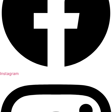
Instagram