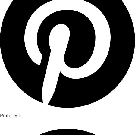
Pinterest