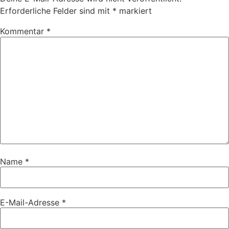
Erforderliche Felder sind mit
*
markiert
Kommentar
*
Name
*
E-Mail-Adresse
*