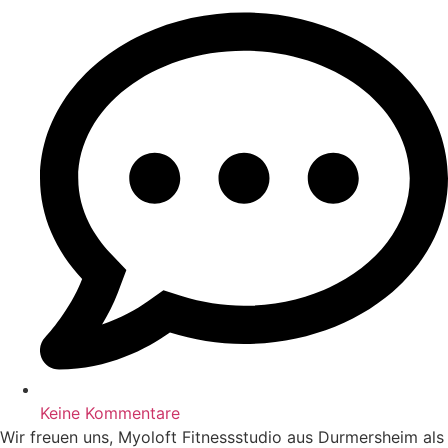
Keine Kommentare
Wir freuen uns, Myoloft Fitnessstudio aus Durmersheim als