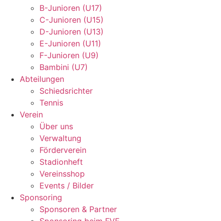
B-Junioren (U17)
C-Junioren (U15)
D-Junioren (U13)
E-Junioren (U11)
F-Junioren (U9)
Bambini (U7)
Abteilungen
Schiedsrichter
Tennis
Verein
Über uns
Verwaltung
Förderverein
Stadionheft
Vereinsshop
Events / Bilder
Sponsoring
Sponsoren & Partner