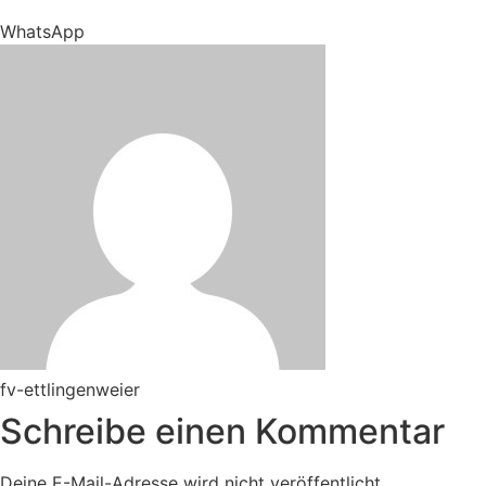
WhatsApp
fv-ettlingenweier
Schreibe einen Kommentar
Deine E-Mail-Adresse wird nicht veröffentlicht.