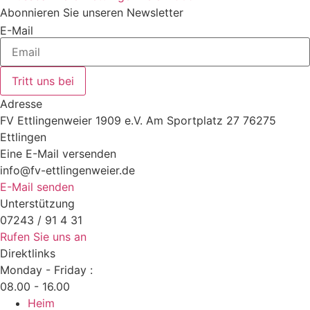
Abonnieren Sie unseren Newsletter
E-Mail
Tritt uns bei
Adresse
FV Ettlingenweier 1909 e.V. Am Sportplatz 27 76275
Ettlingen
Eine E-Mail versenden
info@fv-ettlingenweier.de
E-Mail senden
Unterstützung
07243 / 91 4 31
Rufen Sie uns an
Direktlinks
Monday - Friday :
08.00 - 16.00
Heim