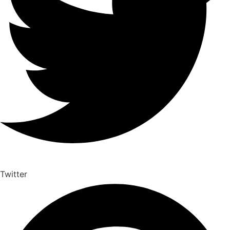
Twitter