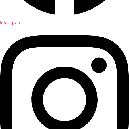
Instagram