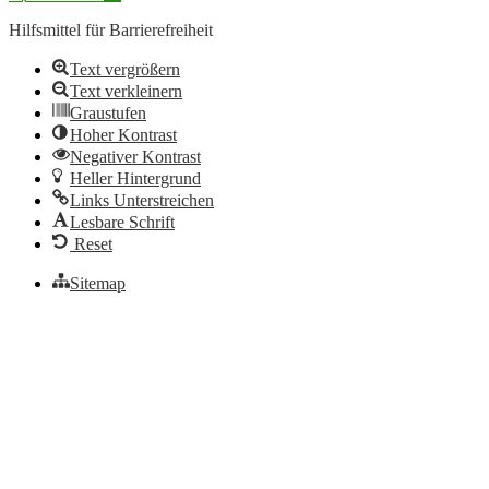
Hilfsmittel für Barrierefreiheit
Text vergrößern
Text verkleinern
Graustufen
Hoher Kontrast
Negativer Kontrast
Heller Hintergrund
Links Unterstreichen
Lesbare Schrift
Reset
Sitemap