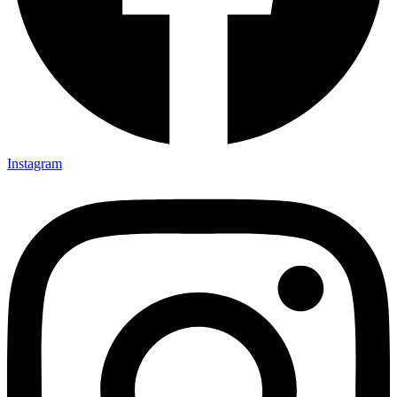
Instagram