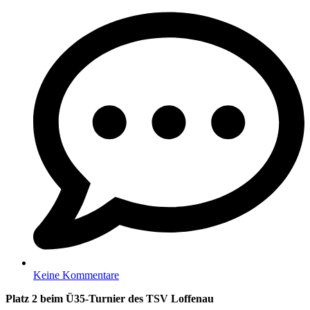
Keine Kommentare
Platz 2 beim Ü35-Turnier des TSV Loffenau