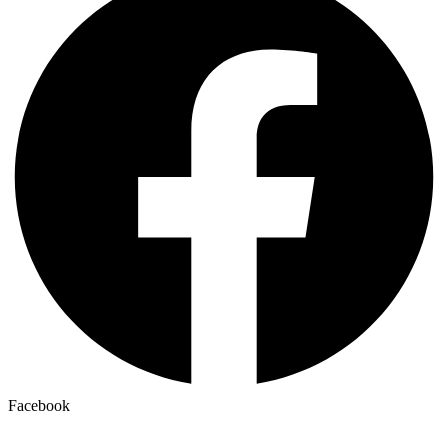
Facebook