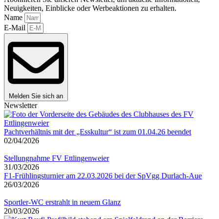
Neuigkeiten, Einblicke oder Werbeaktionen zu erhalten.
Name
E-Mail
Melden Sie sich an
Newsletter
Pachtverhältnis mit der „Esskultur“ ist zum 01.04.26 beendet
02/04/2026
Stellungnahme FV Ettlingenweier
31/03/2026
F1-Frühlingsturnier am 22.03.2026 bei der SpVgg Durlach-Aue
26/03/2026
Sportler-WC erstrahlt in neuem Glanz
20/03/2026