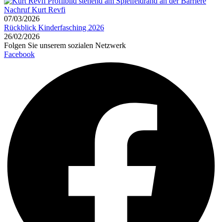
Nachruf Kurt Revfi
07/03/2026
Rückblick Kinderfasching 2026
26/02/2026
Folgen Sie unserem sozialen Netzwerk
Facebook