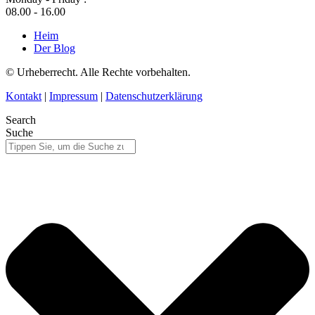
08.00 - 16.00
Heim
Der Blog
© Urheberrecht. Alle Rechte vorbehalten.
Kontakt
|
Impressum
|
Datenschutzerklärung
Search
Suche