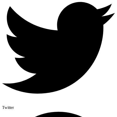
Twitter