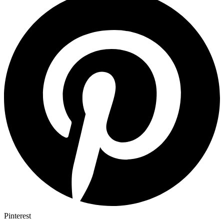
Pinterest