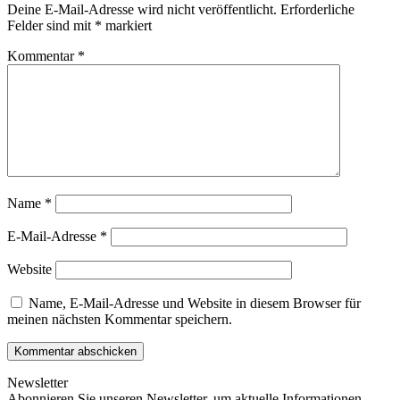
Deine E-Mail-Adresse wird nicht veröffentlicht.
Erforderliche
Felder sind mit
*
markiert
Kommentar
*
Name
*
E-Mail-Adresse
*
Website
Name, E-Mail-Adresse und Website in diesem Browser für
meinen nächsten Kommentar speichern.
Newsletter
Abonnieren Sie unseren Newsletter, um aktuelle Informationen,