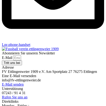
Lnr-phone-handset
Abonnieren Sie unseren Newsletter
E-Mail
Tritt uns bei
Adresse
FV Ettlingenweier 1909 e.V. Am Sportplatz 27 76275 Ettlingen
Eine E-Mail versenden
info@fv-ettlingenweier.de
E-Mail senden
Unterstützung
07243 / 91 4 31
Rufen Sie uns an
Direktlinks
Monday - Friday :