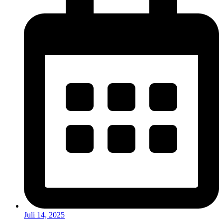
Juli 14, 2025