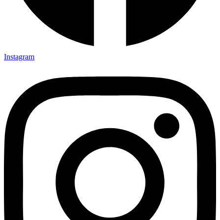
Instagram