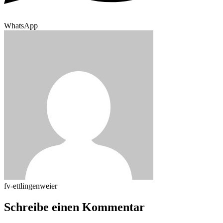
WhatsApp
fv-ettlingenweier
Schreibe einen Kommentar