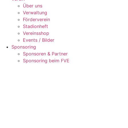
Über uns
Verwaltung
Förderverein
Stadionheft
Vereinsshop
Events / Bilder
Sponsoring
Sponsoren & Partner
Sponsoring beim FVE