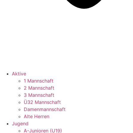
Aktive
1 Mannschaft
2 Mannschaft
3 Mannschaft
Ü32 Mannschaft
Damenmannschaft
Alte Herren
Jugend
A-Junioren (U19)