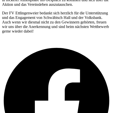
Aktion und das Vereinsleben auszutauschen.
Der FV Ettlingenweier bedankt sich herzlich für die Unterstützung
und das Engagement von Schwäbisch Hall und der Volksbank.
Auch wenn wir diesmal nicht zu den Gewinnern gehörten, freuen
wir uns über die Anerkennung und sind beim nächsten Wettbewerb
gerne wieder dabei!