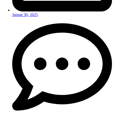
Januar 30, 2025