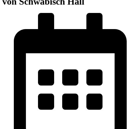
von Schwäbisch Hall