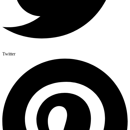
Twitter