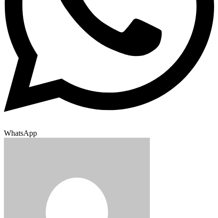
WhatsApp