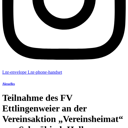
Lnr-envelope
Lnr-phone-handset
Aktuelles
Teilnahme des FV
Ettlingenweier an der
Vereinsaktion „Vereinsheimat“