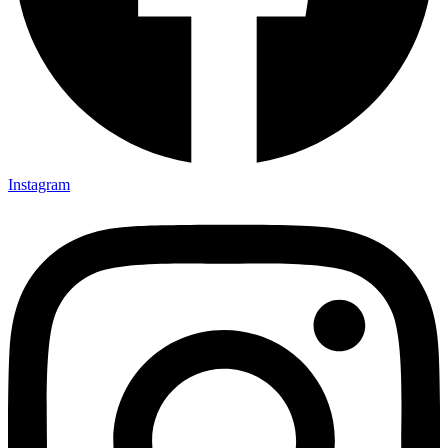
Instagram