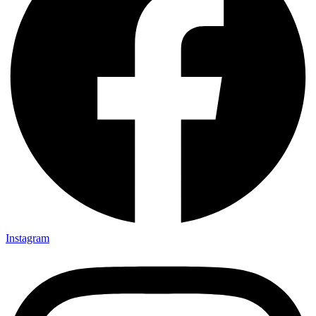
Instagram