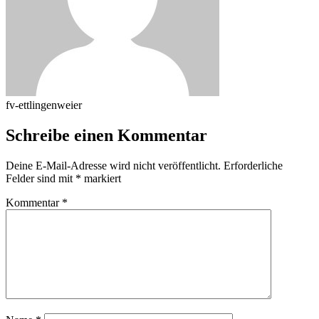
fv-ettlingenweier
Schreibe einen Kommentar
Deine E-Mail-Adresse wird nicht veröffentlicht.
Erforderliche
Felder sind mit
*
markiert
Kommentar
*