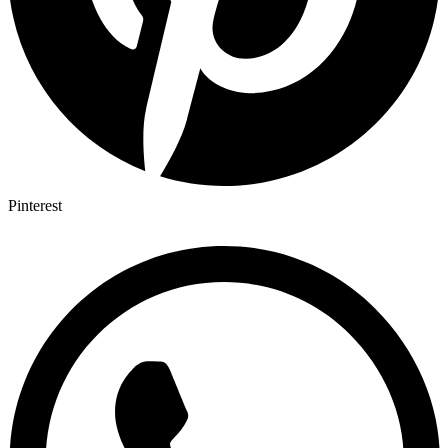
Pinterest