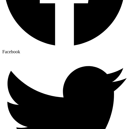
Facebook