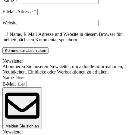
Name
*
E-Mail-Adresse
*
Website
Name, E-Mail-Adresse und Website in diesem Browser für
meinen nächsten Kommentar speichern.
Newsletter
Abonnieren Sie unseren Newsletter, um aktuelle Informationen,
Neuigkeiten, Einblicke oder Werbeaktionen zu erhalten.
Name
E-Mail
Melden Sie sich an
Newsletter