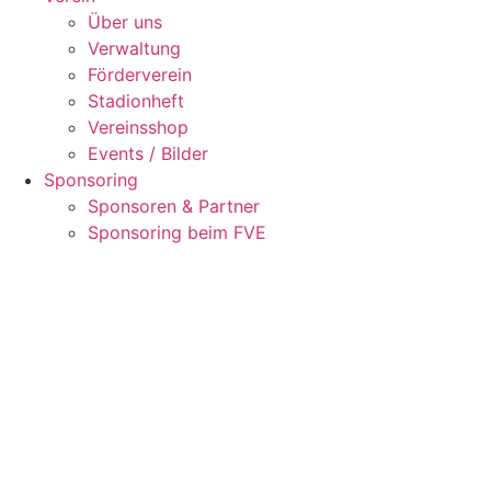
Über uns
Verwaltung
Förderverein
Stadionheft
Vereinsshop
Events / Bilder
Sponsoring
Sponsoren & Partner
Sponsoring beim FVE