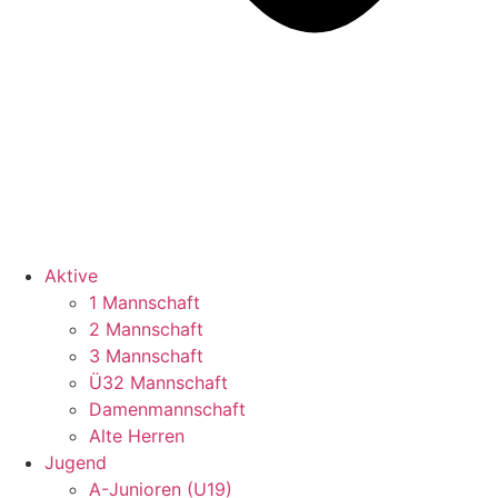
Aktive
1 Mannschaft
2 Mannschaft
3 Mannschaft
Ü32 Mannschaft
Damenmannschaft
Alte Herren
Jugend
A-Junioren (U19)