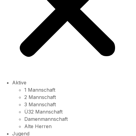
Aktive
1 Mannschaft
2 Mannschaft
3 Mannschaft
Ü32 Mannschaft
Damenmannschaft
Alte Herren
Jugend