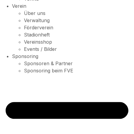
Verein
Über uns
Verwaltung
Förderverein
Stadionheft
Vereinsshop
Events / Bilder
Sponsoring
Sponsoren & Partner
Sponsoring beim FVE