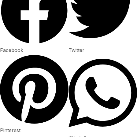
Facebook
Twitter
Pinterest