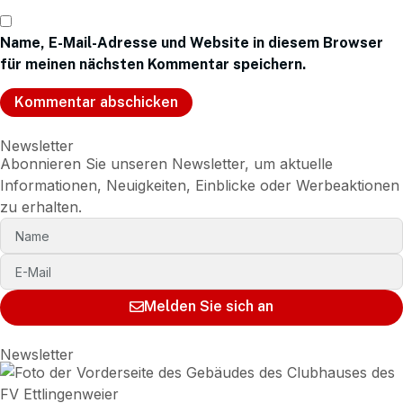
Name, E-Mail-Adresse und Website in diesem Browser
für meinen nächsten Kommentar speichern.
Newsletter
Abonnieren Sie unseren Newsletter, um aktuelle
Informationen, Neuigkeiten, Einblicke oder Werbeaktionen
zu erhalten.
Melden Sie sich an
Newsletter