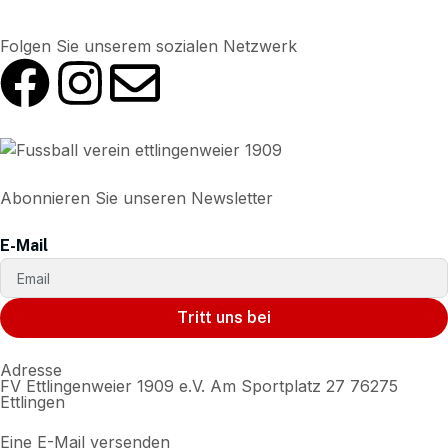
Folgen Sie unserem sozialen Netzwerk
Abonnieren Sie unseren Newsletter
E-Mail
Tritt uns bei
Adresse
FV Ettlingenweier 1909 e.V. Am Sportplatz 27 76275
Ettlingen
Eine E-Mail versenden