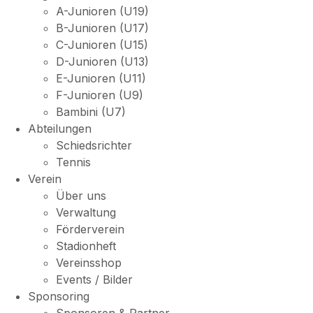
A-Junioren (U19)
B-Junioren (U17)
C-Junioren (U15)
D-Junioren (U13)
E-Junioren (U11)
F-Junioren (U9)
Bambini (U7)
Abteilungen
Schiedsrichter
Tennis
Verein
Über uns
Verwaltung
Förderverein
Stadionheft
Vereinsshop
Events / Bilder
Sponsoring