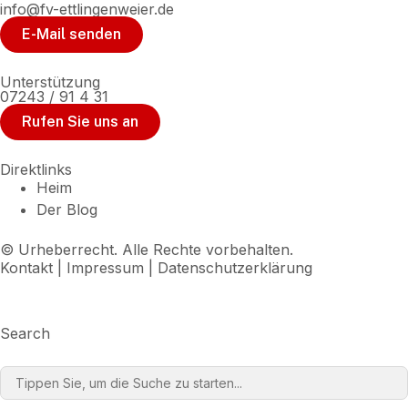
info@fv-ettlingenweier.de
E-Mail senden
Unterstützung
07243 / 91 4 31
Rufen Sie uns an
Direktlinks
Heim
Der Blog
© Urheberrecht. Alle Rechte vorbehalten.
Kontakt
|
Impressum
|
Datenschutzerklärung
Search