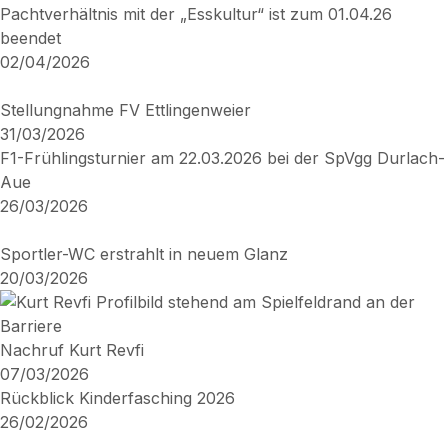
Pachtverhältnis mit der „Esskultur“ ist zum 01.04.26
beendet
02/04/2026
Stellungnahme FV Ettlingenweier
31/03/2026
F1-Frühlingsturnier am 22.03.2026 bei der SpVgg Durlach-
Aue
26/03/2026
Sportler-WC erstrahlt in neuem Glanz
20/03/2026
Nachruf Kurt Revfi
07/03/2026
Rückblick Kinderfasching 2026
26/02/2026