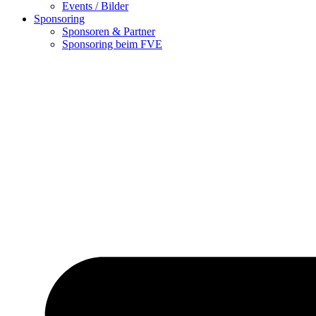
Events / Bilder
Sponsoring
Sponsoren & Partner
Sponsoring beim FVE