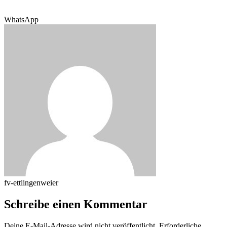
WhatsApp
fv-ettlingenweier
Schreibe einen Kommentar
Deine E-Mail-Adresse wird nicht veröffentlicht.
Erforderliche