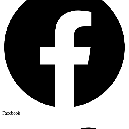
Facebook