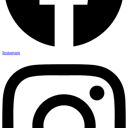
Instagram