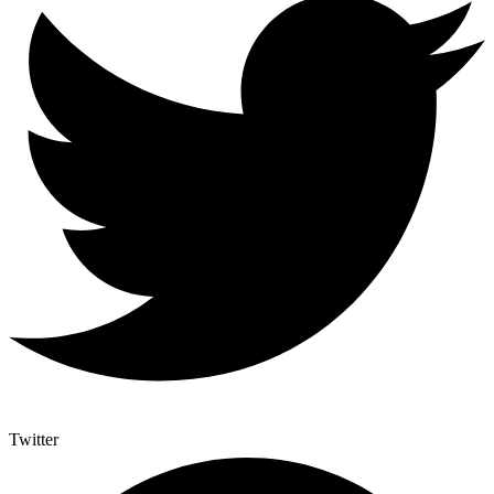
Twitter