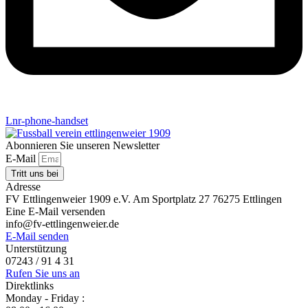
Lnr-phone-handset
Abonnieren Sie unseren Newsletter
E-Mail
Tritt uns bei
Adresse
FV Ettlingenweier 1909 e.V. Am Sportplatz 27 76275 Ettlingen
Eine E-Mail versenden
info@fv-ettlingenweier.de
E-Mail senden
Unterstützung
07243 / 91 4 31
Rufen Sie uns an
Direktlinks
Monday - Friday :