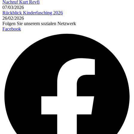
Nachruf Kurt Revfi
07/03/2026
Rückblick Kinderfasching 2026
26/02/2026
Folgen Sie unserem sozialen Netzwerk
Facebook