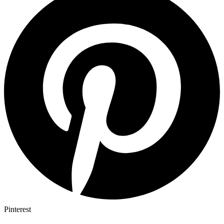
Pinterest