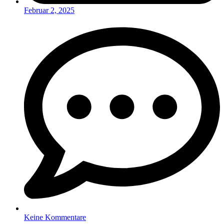
Februar 2, 2025
Keine Kommentare