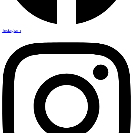
Instagram