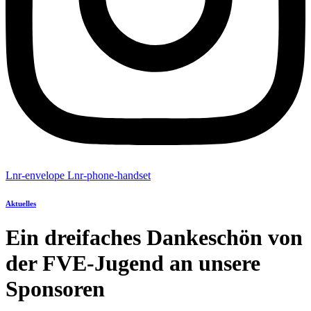
Lnr-envelope
Lnr-phone-handset
Aktuelles
Ein dreifaches Dankeschön von
der FVE-Jugend an unsere
Sponsoren