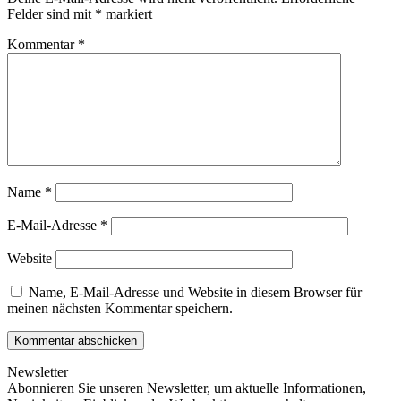
Felder sind mit
*
markiert
Kommentar
*
Name
*
E-Mail-Adresse
*
Website
Name, E-Mail-Adresse und Website in diesem Browser für
meinen nächsten Kommentar speichern.
Newsletter
Abonnieren Sie unseren Newsletter, um aktuelle Informationen,