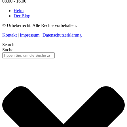
08.00 - 16.00
Heim
Der Blog
© Urheberrecht. Alle Rechte vorbehalten.
Kontakt
|
Impressum
|
Datenschutzerklärung
Search
Suche