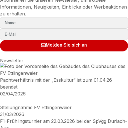
Informationen, Neuigkeiten, Einblicke oder Werbeaktionen
zu erhalten.
Melden Sie sich an
Newsletter
Pachtverhältnis mit der „Esskultur“ ist zum 01.04.26
beendet
02/04/2026
Stellungnahme FV Ettlingenweier
31/03/2026
F1-Frühlingsturnier am 22.03.2026 bei der SpVgg Durlach-
Aue