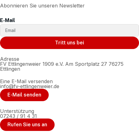
Abonnieren Sie unseren Newsletter
E-Mail
Tritt uns bei
Adresse
FV Ettlingenweier 1909 e.V. Am Sportplatz 27 76275
Ettlingen
Eine E-Mail versenden
info@fv-ettlingenweier.de
E-Mail senden
Unterstützung
07243 / 91 4 31
Rufen Sie uns an