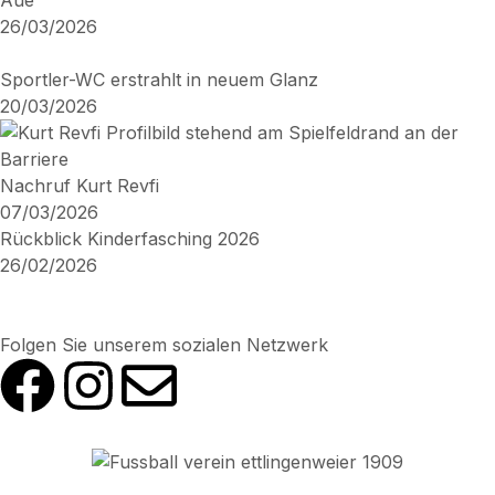
26/03/2026
Sportler-WC erstrahlt in neuem Glanz
20/03/2026
Nachruf Kurt Revfi
07/03/2026
Rückblick Kinderfasching 2026
26/02/2026
Folgen Sie unserem sozialen Netzwerk