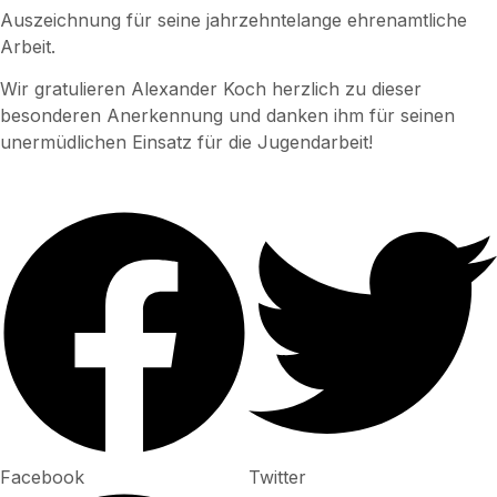
Auszeichnung für seine jahrzehntelange ehrenamtliche
Arbeit.
Wir gratulieren Alexander Koch herzlich zu dieser
besonderen Anerkennung und danken ihm für seinen
unermüdlichen Einsatz für die Jugendarbeit!
Facebook
Twitter