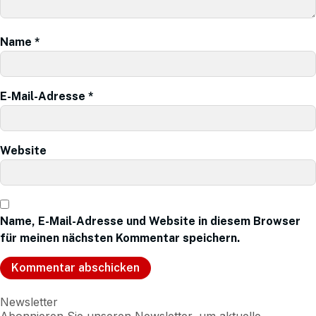
Name
*
E-Mail-Adresse
*
Website
Name, E-Mail-Adresse und Website in diesem Browser
für meinen nächsten Kommentar speichern.
Newsletter
Abonnieren Sie unseren Newsletter, um aktuelle