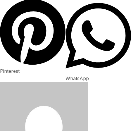
Pinterest
WhatsApp