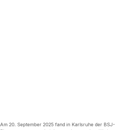
Am 20. September 2025 fand in Karlsruhe der BSJ-