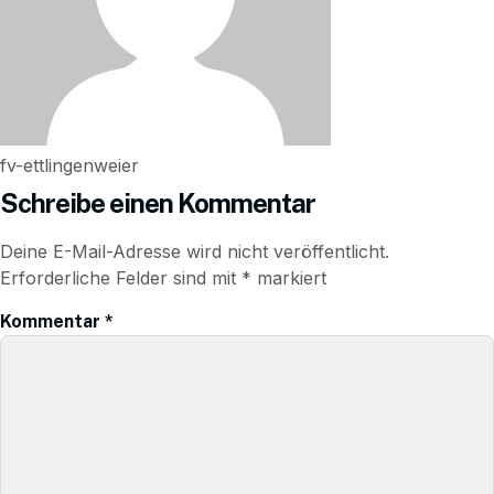
fv-ettlingenweier
Schreibe einen Kommentar
Deine E-Mail-Adresse wird nicht veröffentlicht.
Erforderliche Felder sind mit
*
markiert
Kommentar
*