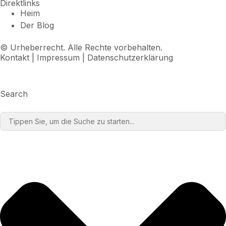
Direktlinks
Heim
Der Blog
© Urheberrecht. Alle Rechte vorbehalten.
Kontakt
|
Impressum
|
Datenschutzerklärung
Search