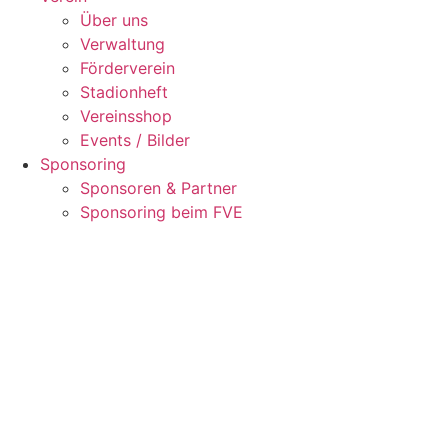
Über uns
Verwaltung
Förderverein
Stadionheft
Vereinsshop
Events / Bilder
Sponsoring
Sponsoren & Partner
Sponsoring beim FVE