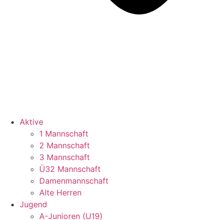
Aktive
1 Mannschaft
2 Mannschaft
3 Mannschaft
Ü32 Mannschaft
Damenmannschaft
Alte Herren
Jugend
A-Junioren (U19)