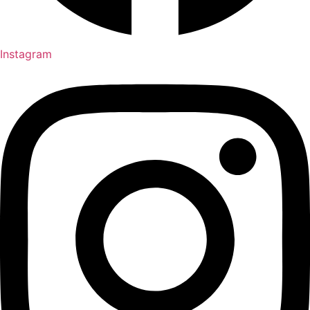
Instagram