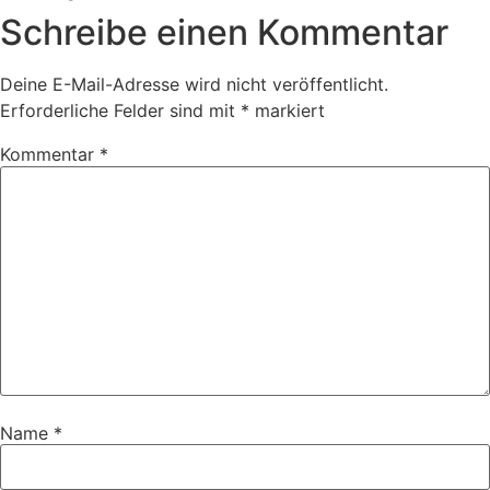
Schreibe einen Kommentar
Deine E-Mail-Adresse wird nicht veröffentlicht.
Erforderliche Felder sind mit
*
markiert
Kommentar
*
Name
*