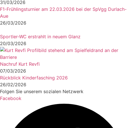
31/03/2026
F1-Frühlingsturnier am 22.03.2026 bei der SpVgg Durlach-
Aue
26/03/2026
Sportler-WC erstrahlt in neuem Glanz
20/03/2026
Nachruf Kurt Revfi
07/03/2026
Rückblick Kinderfasching 2026
26/02/2026
Folgen Sie unserem sozialen Netzwerk
Facebook