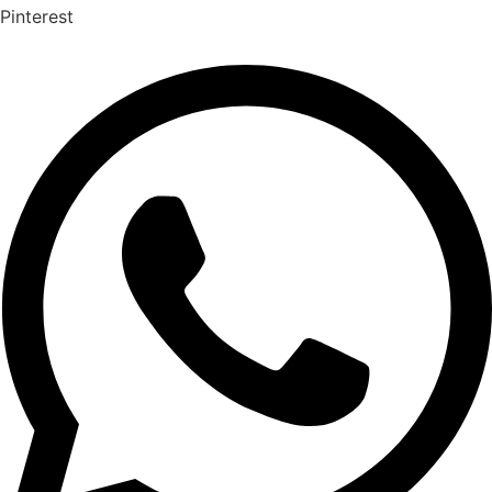
Pinterest