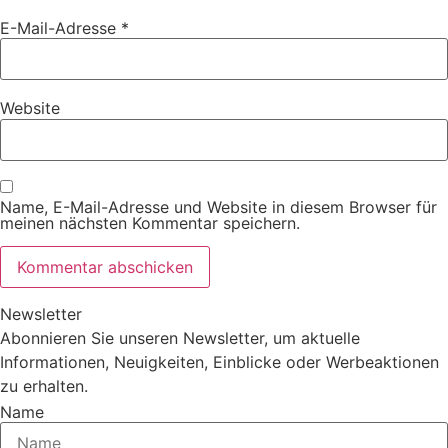
E-Mail-Adresse
*
Website
Name, E-Mail-Adresse und Website in diesem Browser für
meinen nächsten Kommentar speichern.
Newsletter
Abonnieren Sie unseren Newsletter, um aktuelle
Informationen, Neuigkeiten, Einblicke oder Werbeaktionen
zu erhalten.
Name