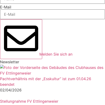
E-Mail
Melden Sie sich an
Newsletter
Pachtverhältnis mit der „Esskultur“ ist zum 01.04.26
beendet
02/04/2026
Stellungnahme FV Ettlingenweier