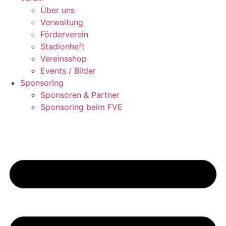
Über uns
Verwaltung
Förderverein
Stadionheft
Vereinsshop
Events / Bilder
Sponsoring
Sponsoren & Partner
Sponsoring beim FVE