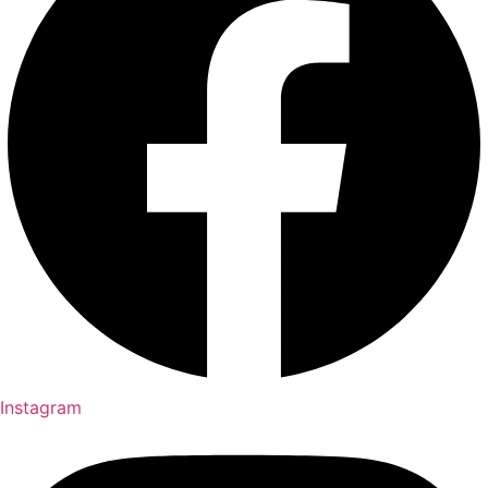
Instagram