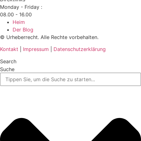
Monday - Friday :
08.00 - 16.00
Heim
Der Blog
© Urheberrecht. Alle Rechte vorbehalten.
Kontakt
|
Impressum
|
Datenschutzerklärung
Search
Suche