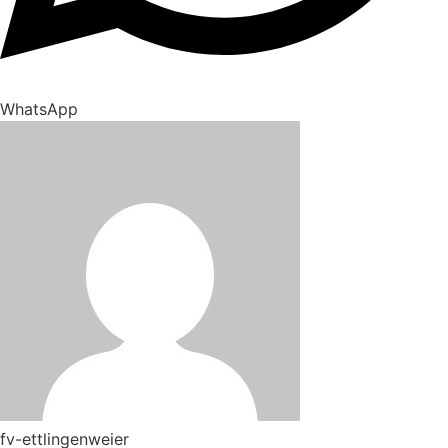
WhatsApp
fv-ettlingenweier