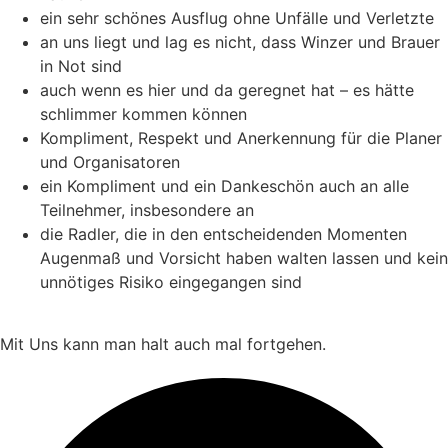
ein sehr schönes Ausflug ohne Unfälle und Verletzte
an uns liegt und lag es nicht, dass Winzer und Brauer
in Not sind
auch wenn es hier und da geregnet hat – es hätte
schlimmer kommen können
Kompliment, Respekt und Anerkennung für die Planer
und Organisatoren
ein Kompliment und ein Dankeschön auch an alle
Teilnehmer, insbesondere an
die Radler, die in den entscheidenden Momenten
Augenmaß und Vorsicht haben walten lassen und kein
unnötiges Risiko eingegangen sind
Mit Uns kann man halt auch mal fortgehen.