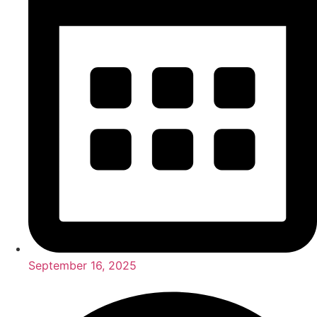
September 16, 2025