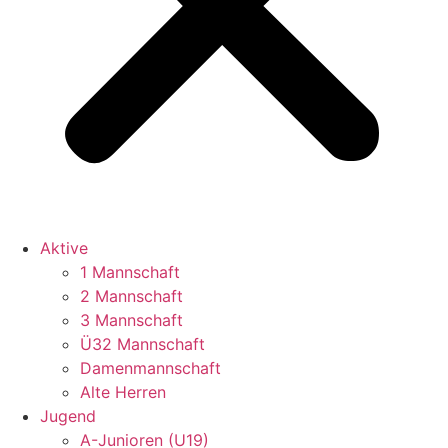
Aktive
1 Mannschaft
2 Mannschaft
3 Mannschaft
Ü32 Mannschaft
Damenmannschaft
Alte Herren
Jugend
A-Junioren (U19)