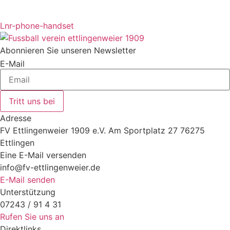
Lnr-phone-handset
Abonnieren Sie unseren Newsletter
E-Mail
Tritt uns bei
Adresse
FV Ettlingenweier 1909 e.V. Am Sportplatz 27 76275
Ettlingen
Eine E-Mail versenden
info@fv-ettlingenweier.de
E-Mail senden
Unterstützung
07243 / 91 4 31
Rufen Sie uns an
Direktlinks