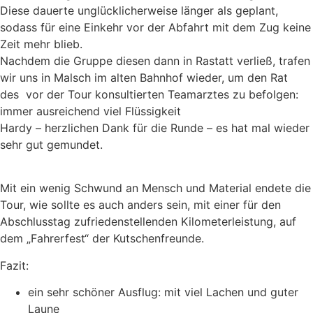
Diese dauerte unglücklicherweise länger als geplant,
sodass für eine Einkehr vor der Abfahrt mit dem Zug keine
Zeit mehr blieb.
Nachdem die Gruppe diesen dann in Rastatt verließ, trafen
wir uns in Malsch im alten Bahnhof wieder, um den Rat
des vor der Tour konsultierten Teamarztes zu befolgen:
immer ausreichend viel Flüssigkeit
Hardy – herzlichen Dank für die Runde – es hat mal wieder
sehr gut gemundet.
Mit ein wenig Schwund an Mensch und Material endete die
Tour, wie sollte es auch anders sein, mit einer für den
Abschlusstag zufriedenstellenden Kilometerleistung, auf
dem „Fahrerfest“ der Kutschenfreunde.
Fazit:
ein sehr schöner Ausflug: mit viel Lachen und guter
Laune