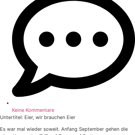
Keine Kommentare
Untertitel: Eier, wir brauchen Eier
Es war mal wieder soweit. Anfang September gehen die