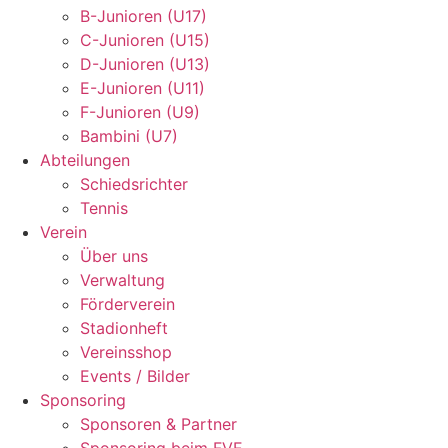
B-Junioren (U17)
C-Junioren (U15)
D-Junioren (U13)
E-Junioren (U11)
F-Junioren (U9)
Bambini (U7)
Abteilungen
Schiedsrichter
Tennis
Verein
Über uns
Verwaltung
Förderverein
Stadionheft
Vereinsshop
Events / Bilder
Sponsoring
Sponsoren & Partner