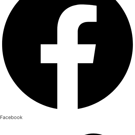
Facebook