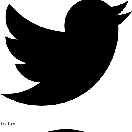
Twitter