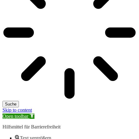
Suche
Skip to content
Open toolbar
Hilfsmittel für Barrierefreiheit
Text vergrößern