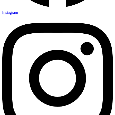
Instagram