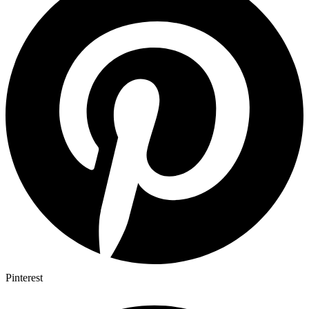
Pinterest