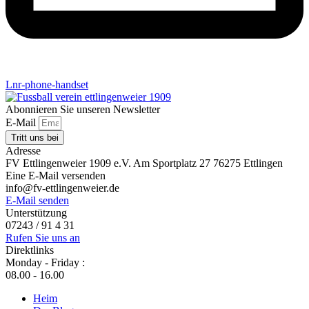
Lnr-phone-handset
Abonnieren Sie unseren Newsletter
E-Mail
Tritt uns bei
Adresse
FV Ettlingenweier 1909 e.V. Am Sportplatz 27 76275 Ettlingen
Eine E-Mail versenden
info@fv-ettlingenweier.de
E-Mail senden
Unterstützung
07243 / 91 4 31
Rufen Sie uns an
Direktlinks
Monday - Friday :
08.00 - 16.00
Heim