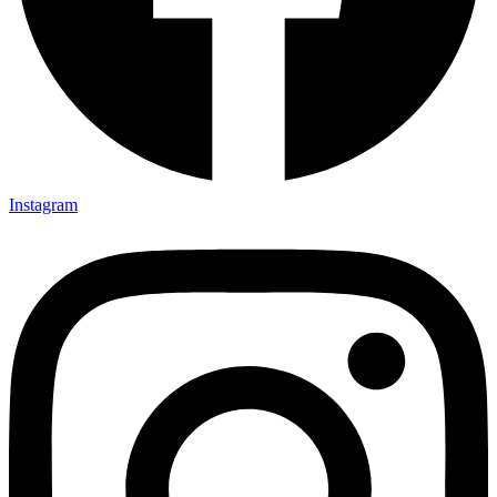
Instagram