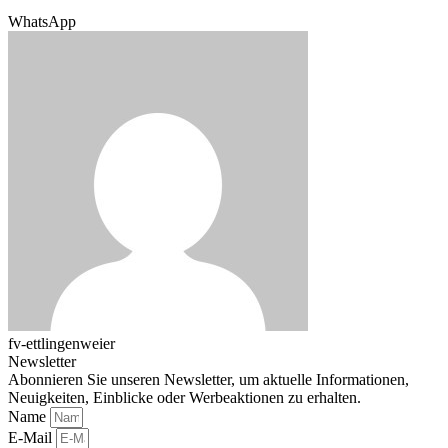
WhatsApp
fv-ettlingenweier
Newsletter
Abonnieren Sie unseren Newsletter, um aktuelle Informationen,
Neuigkeiten, Einblicke oder Werbeaktionen zu erhalten.
Name
E-Mail