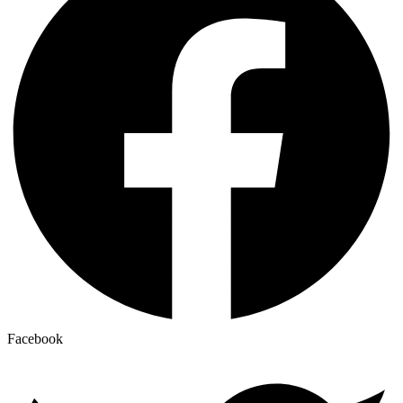
Facebook