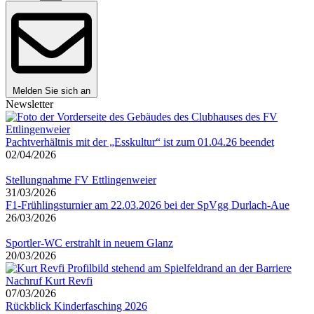
Melden Sie sich an
Newsletter
Pachtverhältnis mit der „Esskultur“ ist zum 01.04.26 beendet
02/04/2026
Stellungnahme FV Ettlingenweier
31/03/2026
F1-Frühlingsturnier am 22.03.2026 bei der SpVgg Durlach-Aue
26/03/2026
Sportler-WC erstrahlt in neuem Glanz
20/03/2026
Nachruf Kurt Revfi
07/03/2026
Rückblick Kinderfasching 2026