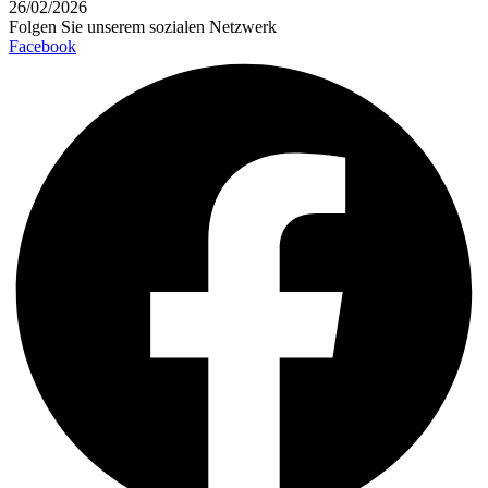
26/02/2026
Folgen Sie unserem sozialen Netzwerk
Facebook