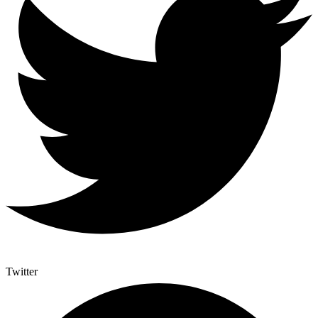
Twitter