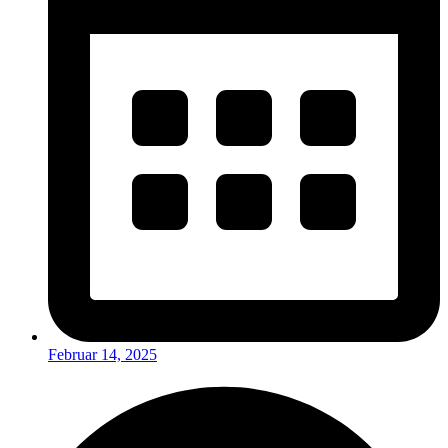
Februar 14, 2025