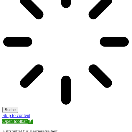
Suche
Skip to content
Open toolbar
Hilfsmittel für Barrierefreiheit