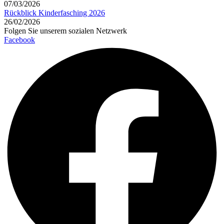
07/03/2026
Rückblick Kinderfasching 2026
26/02/2026
Folgen Sie unserem sozialen Netzwerk
Facebook