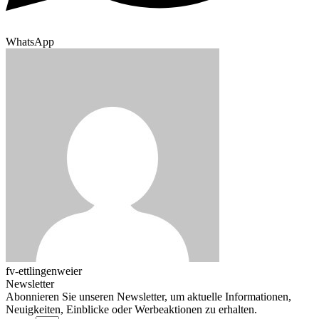
WhatsApp
fv-ettlingenweier
Newsletter
Abonnieren Sie unseren Newsletter, um aktuelle Informationen,
Neuigkeiten, Einblicke oder Werbeaktionen zu erhalten.