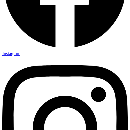
Instagram