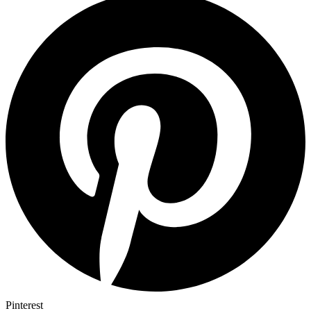
Pinterest