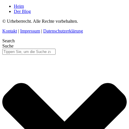
Heim
Der Blog
© Urheberrecht. Alle Rechte vorbehalten.
Kontakt
|
Impressum
|
Datenschutzerklärung
Search
Suche