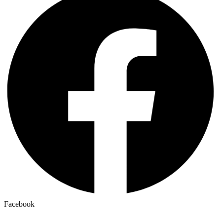
Facebook