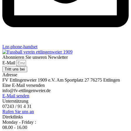
Lnr-phone-handset
Abonnieren Sie unseren Newsletter
E-Mail
Tritt uns bei
Adresse
FV Ettlingenweier 1909 e.V. Am Sportplatz 27 76275 Ettlingen
Eine E-Mail versenden
info@fv-ettlingenweier.de
E-Mail senden
Unterstützung
07243 / 91 4 31
Rufen Sie uns an
Direktlinks
Monday - Friday :
08.00 - 16.00