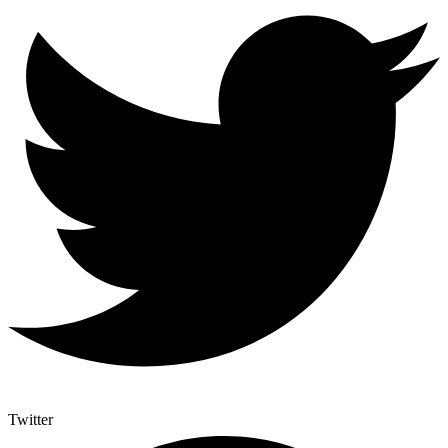
Twitter