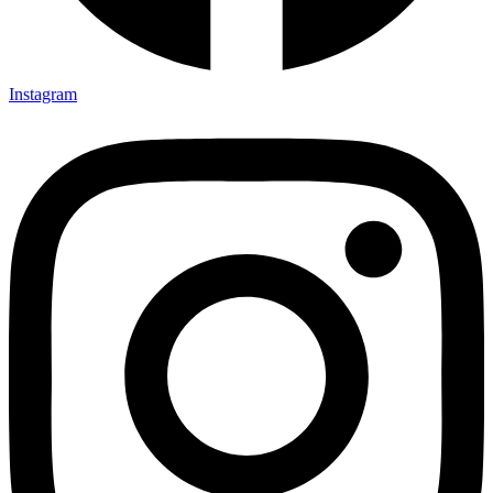
Instagram