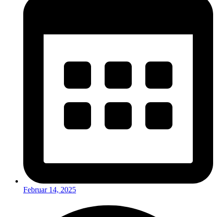
Februar 14, 2025