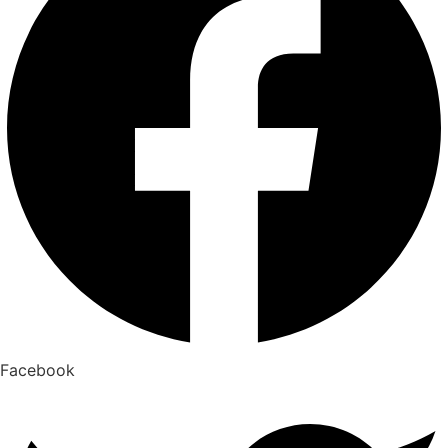
Facebook