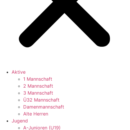
Aktive
1 Mannschaft
2 Mannschaft
3 Mannschaft
Ü32 Mannschaft
Damenmannschaft
Alte Herren
Jugend
A-Junioren (U19)