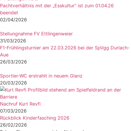
Pachtverhältnis mit der „Esskultur“ ist zum 01.04.26
beendet
02/04/2026
Stellungnahme FV Ettlingenweier
31/03/2026
F1-Frühlingsturnier am 22.03.2026 bei der SpVgg Durlach-
Aue
26/03/2026
Sportler-WC erstrahlt in neuem Glanz
20/03/2026
Nachruf Kurt Revfi
07/03/2026
Rückblick Kinderfasching 2026
26/02/2026