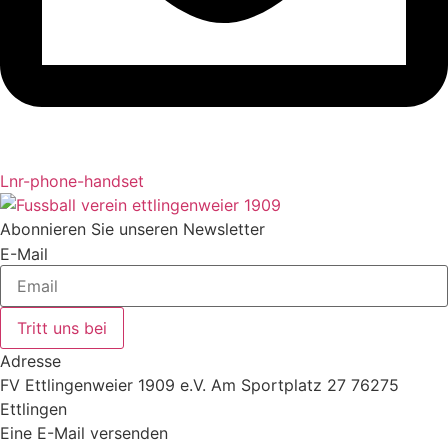
Lnr-phone-handset
Abonnieren Sie unseren Newsletter
E-Mail
Tritt uns bei
Adresse
FV Ettlingenweier 1909 e.V. Am Sportplatz 27 76275
Ettlingen
Eine E-Mail versenden