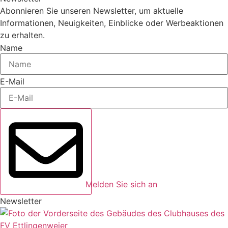
Abonnieren Sie unseren Newsletter, um aktuelle
Informationen, Neuigkeiten, Einblicke oder Werbeaktionen
zu erhalten.
Name
E-Mail
Melden Sie sich an
Newsletter