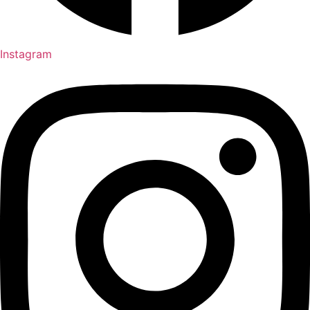
Instagram