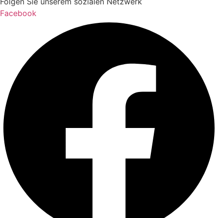
Folgen Sie unserem sozialen Netzwerk
Facebook