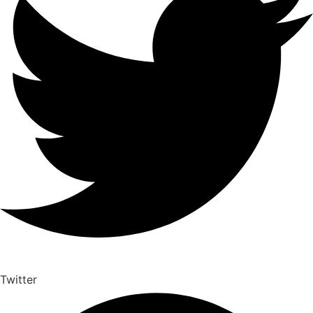
Twitter