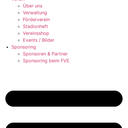
Über uns
Verwaltung
Förderverein
Stadionheft
Vereinsshop
Events / Bilder
Sponsoring
Sponsoren & Partner
Sponsoring beim FVE