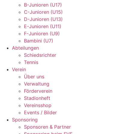
B-Junioren (U17)
C-Junioren (U15)
D-Junioren (U13)
E-Junioren (U11)
F-Junioren (U9)
Bambini (U7)
Abteilungen
Schiedsrichter
Tennis
Verein
Über uns
Verwaltung
Förderverein
Stadionheft
Vereinsshop
Events / Bilder
Sponsoring
Sponsoren & Partner