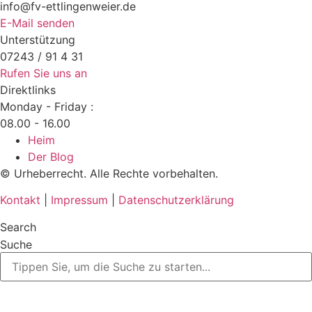
info@fv-ettlingenweier.de
E-Mail senden
Unterstützung
07243 / 91 4 31
Rufen Sie uns an
Direktlinks
Monday - Friday :
08.00 - 16.00
Heim
Der Blog
© Urheberrecht. Alle Rechte vorbehalten.
Kontakt
|
Impressum
|
Datenschutzerklärung
Search
Suche