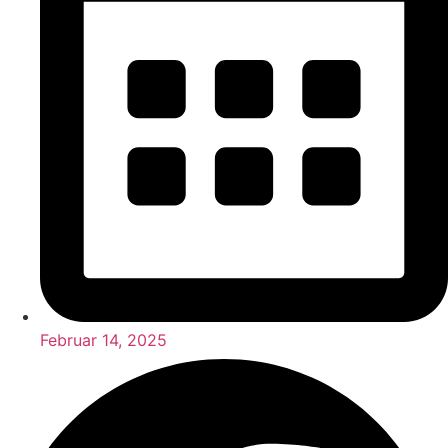
Februar 14, 2025