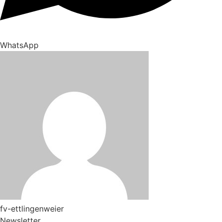
WhatsApp
fv-ettlingenweier
Newsletter