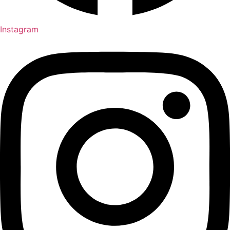
Instagram