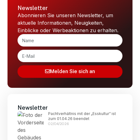
Newsletter
Abonnieren Sie unseren Newsletter, um
aktuelle Informationen, Neuigkeiten,
Einblicke oder Werbeaktionen zu erhalten.
Melden Sie sich an
Newsletter
Pachtverhältnis mit der „Esskultur“ ist
zum 01.04.26 beendet
02/04/2026