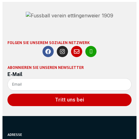
FOLGEN SIE UNSEREM SOZIALEN NETZWERK
ABONNIEREN SIE UNSEREN NEWSLETTER
E-Mail
Tritt uns bei
ADRESSE