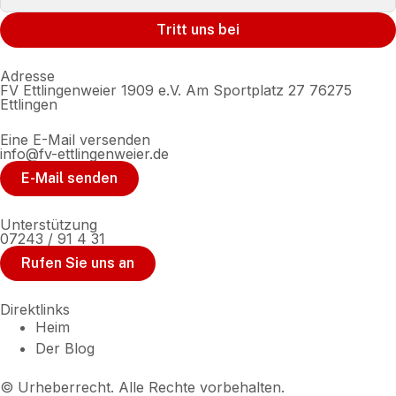
Tritt uns bei
Adresse
FV Ettlingenweier 1909 e.V. Am Sportplatz 27 76275
Ettlingen
Eine E-Mail versenden
info@fv-ettlingenweier.de
E-Mail senden
Unterstützung
07243 / 91 4 31
Rufen Sie uns an
Direktlinks
Heim
Der Blog
© Urheberrecht. Alle Rechte vorbehalten.