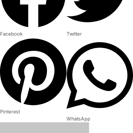
Facebook
Twitter
Pinterest
WhatsApp