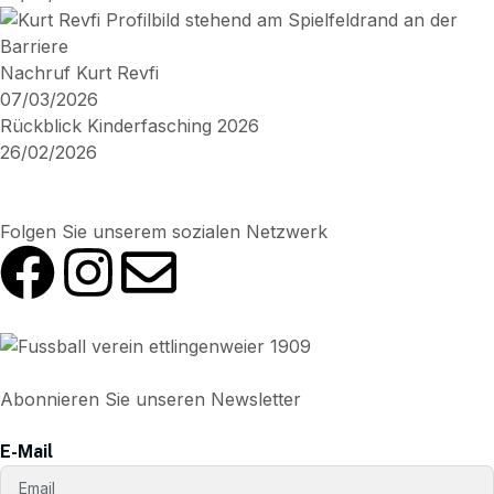
Nachruf Kurt Revfi
07/03/2026
Rückblick Kinderfasching 2026
26/02/2026
Folgen Sie unserem sozialen Netzwerk
Abonnieren Sie unseren Newsletter
E-Mail