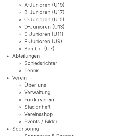
A-Junioren (U19)
B-Junioren (U17)
C-Junioren (U15)
D-Junioren (U13)
E-Junioren (U11)
F-Junioren (U9)
Bambini (U7)
Abteilungen
Schiedsrichter
Tennis
Verein
Über uns
Verwaltung
Förderverein
Stadionheft
Vereinsshop
Events / Bilder
Sponsoring