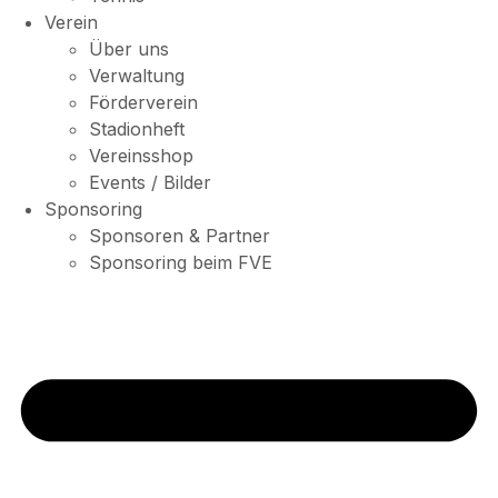
Verein
Über uns
Verwaltung
Förderverein
Stadionheft
Vereinsshop
Events / Bilder
Sponsoring
Sponsoren & Partner
Sponsoring beim FVE