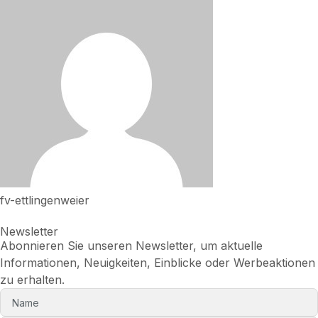
fv-ettlingenweier
Newsletter
Abonnieren Sie unseren Newsletter, um aktuelle
Informationen, Neuigkeiten, Einblicke oder Werbeaktionen
zu erhalten.