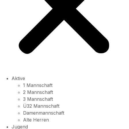
Aktive
1 Mannschaft
2 Mannschaft
3 Mannschaft
Ü32 Mannschaft
Damenmannschaft
Alte Herren
Jugend