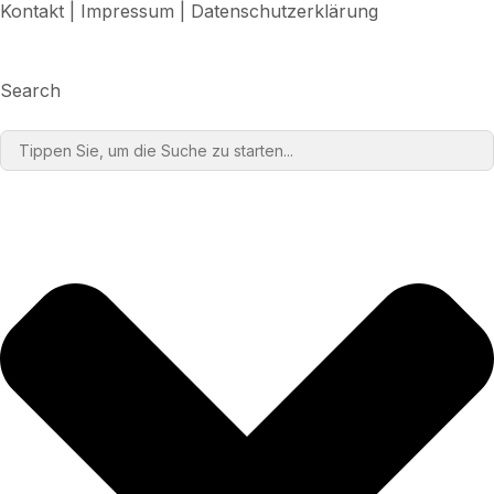
Kontakt
|
Impressum
|
Datenschutzerklärung
Search