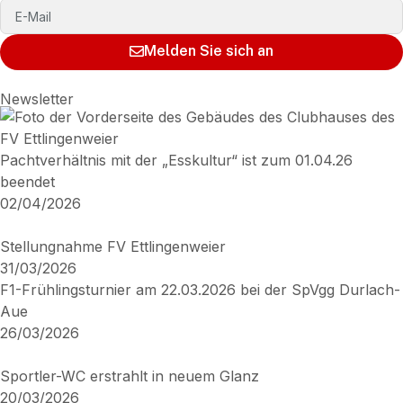
Melden Sie sich an
Newsletter
Pachtverhältnis mit der „Esskultur“ ist zum 01.04.26
beendet
02/04/2026
Stellungnahme FV Ettlingenweier
31/03/2026
F1-Frühlingsturnier am 22.03.2026 bei der SpVgg Durlach-
Aue
26/03/2026
Sportler-WC erstrahlt in neuem Glanz
20/03/2026