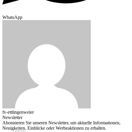
WhatsApp
fv-ettlingenweier
Newsletter
Abonnieren Sie unseren Newsletter, um aktuelle Informationen,
Neuigkeiten, Einblicke oder Werbeaktionen zu erhalten.