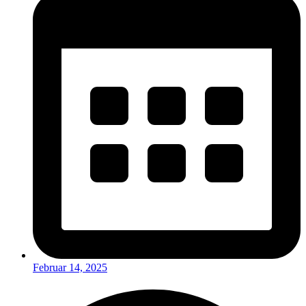
Februar 14, 2025