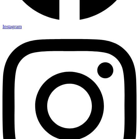
Instagram