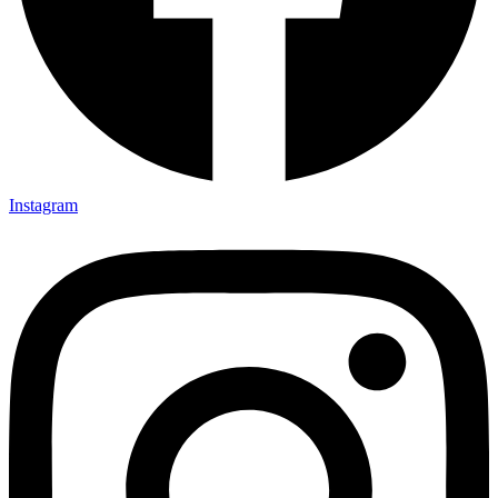
Instagram