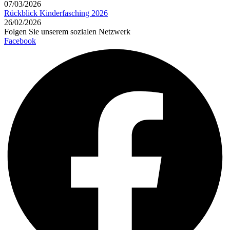
07/03/2026
Rückblick Kinderfasching 2026
26/02/2026
Folgen Sie unserem sozialen Netzwerk
Facebook