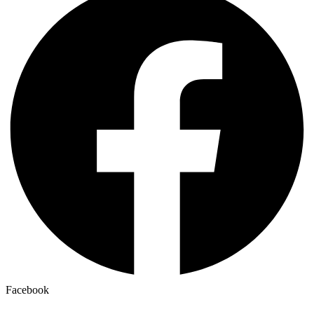
Facebook