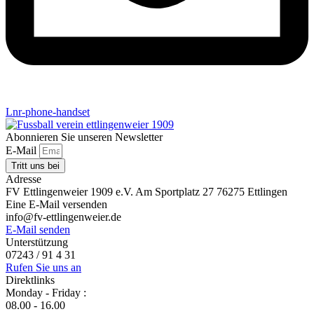
Lnr-phone-handset
Abonnieren Sie unseren Newsletter
E-Mail
Tritt uns bei
Adresse
FV Ettlingenweier 1909 e.V. Am Sportplatz 27 76275 Ettlingen
Eine E-Mail versenden
info@fv-ettlingenweier.de
E-Mail senden
Unterstützung
07243 / 91 4 31
Rufen Sie uns an
Direktlinks
Monday - Friday :
08.00 - 16.00