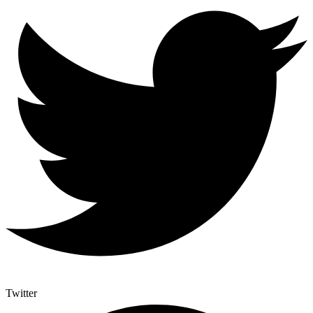
Twitter