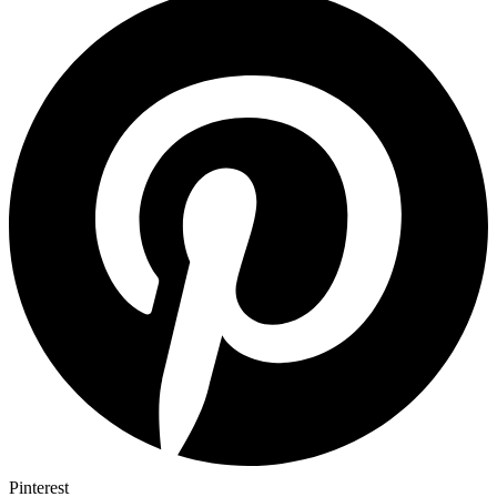
Pinterest