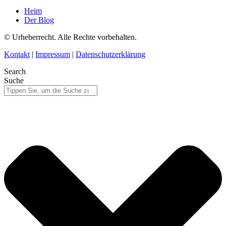
Heim
Der Blog
© Urheberrecht. Alle Rechte vorbehalten.
Kontakt
|
Impressum
|
Datenschutzerklärung
Search
Suche