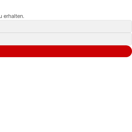
 erhalten.