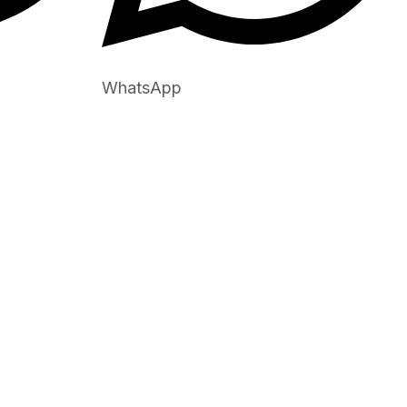
WhatsApp