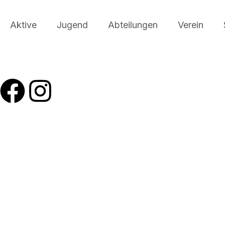
Aktive
Jugend
Abteilungen
Verein