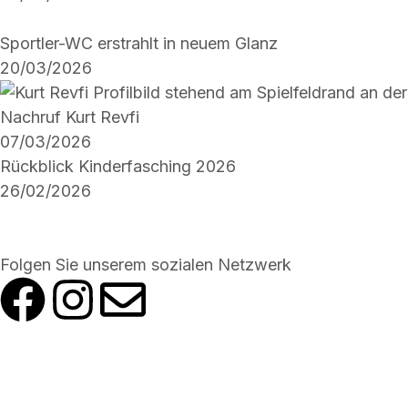
Sportler-WC erstrahlt in neuem Glanz
20/03/2026
Nachruf Kurt Revfi
07/03/2026
Rückblick Kinderfasching 2026
26/02/2026
Folgen Sie unserem sozialen Netzwerk