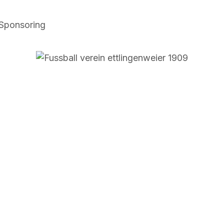
Sponsoring