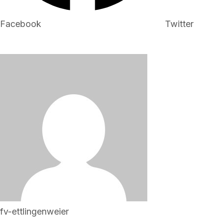
Facebook
Twitter
fv-ettlingenweier