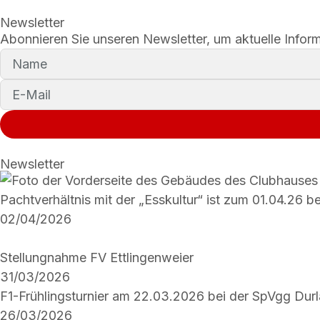
Newsletter
Abonnieren Sie unseren Newsletter, um aktuelle Inform
Newsletter
Pachtverhältnis mit der „Esskultur“ ist zum 01.04.26 b
02/04/2026
Stellungnahme FV Ettlingenweier
31/03/2026
F1-Frühlingsturnier am 22.03.2026 bei der SpVgg Dur
26/03/2026