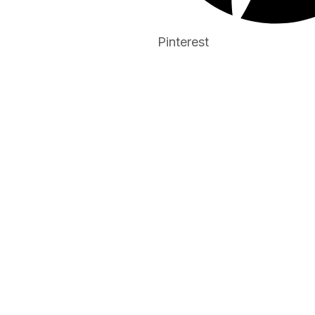
Pinterest