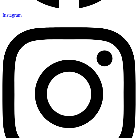
Instagram