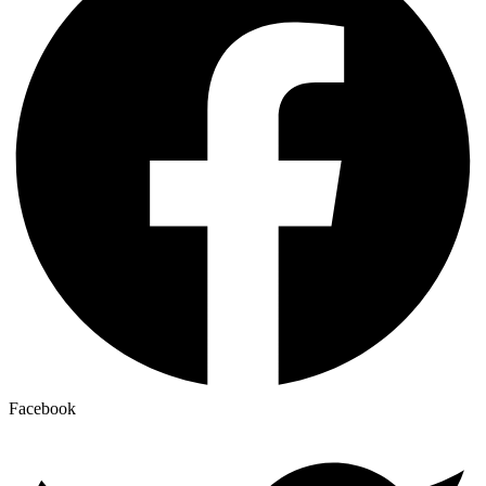
Facebook