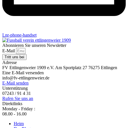
Lnr-phone-handset
Abonnieren Sie unseren Newsletter
E-Mail
Tritt uns bei
Adresse
FV Ettlingenweier 1909 e.V. Am Sportplatz 27 76275 Ettlingen
Eine E-Mail versenden
info@fv-ettlingenweier.de
E-Mail senden
Unterstützung
07243 / 91 4 31
Rufen Sie uns an
Direktlinks
Monday - Friday :
08.00 - 16.00
Heim