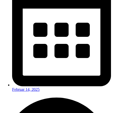
Februar 14, 2025