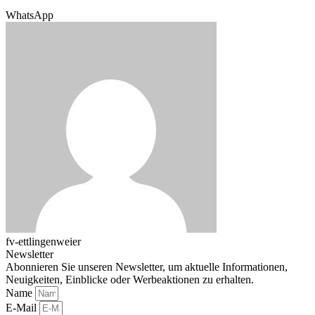
WhatsApp
fv-ettlingenweier
Newsletter
Abonnieren Sie unseren Newsletter, um aktuelle Informationen,
Neuigkeiten, Einblicke oder Werbeaktionen zu erhalten.
Name
E-Mail