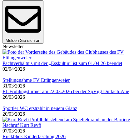
Melden Sie sich an
Newsletter
Pachtverhältnis mit der „Esskultur“ ist zum 01.04.26 beendet
02/04/2026
Stellungnahme FV Ettlingenweier
31/03/2026
F1-Frühlingsturnier am 22.03.2026 bei der SpVgg Durlach-Aue
26/03/2026
Sportler-WC erstrahlt in neuem Glanz
20/03/2026
Nachruf Kurt Revfi
07/03/2026
Rückblick Kinderfasching 2026