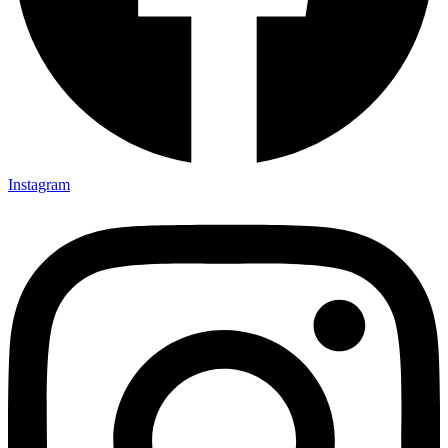
Instagram