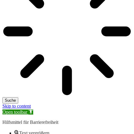
Suche
Skip to content
Open toolbar
Hilfsmittel für Barrierefreiheit
Text vergrößern