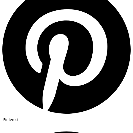
Pinterest