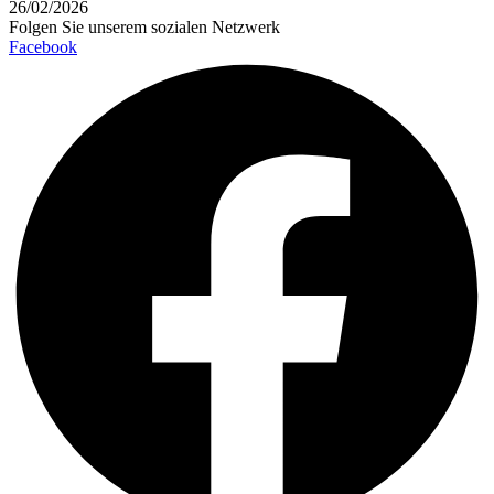
26/02/2026
Folgen Sie unserem sozialen Netzwerk
Facebook