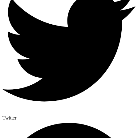
Twitter