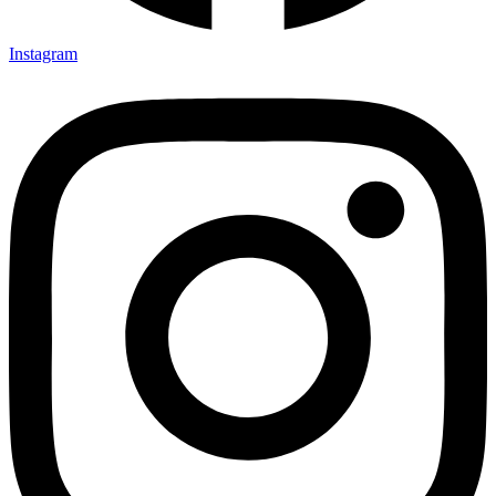
Instagram