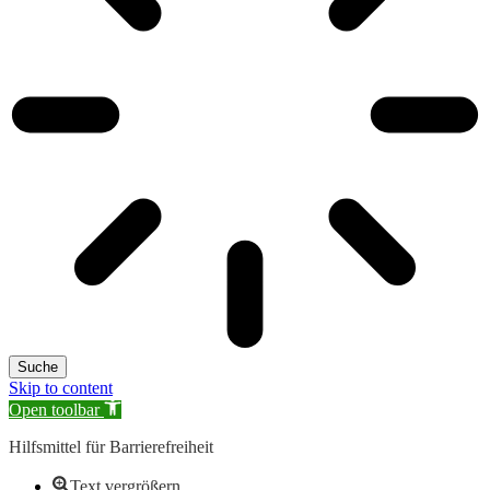
Suche
Skip to content
Open toolbar
Hilfsmittel für Barrierefreiheit
Text vergrößern