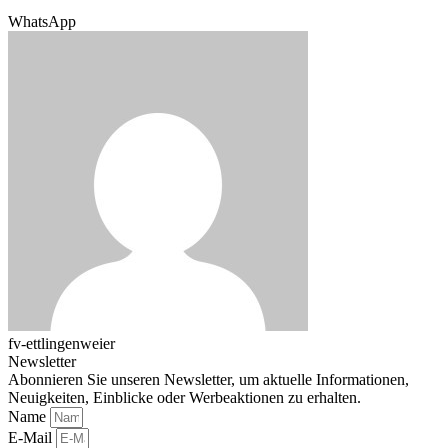
WhatsApp
fv-ettlingenweier
Newsletter
Abonnieren Sie unseren Newsletter, um aktuelle Informationen,
Neuigkeiten, Einblicke oder Werbeaktionen zu erhalten.
Name
E-Mail