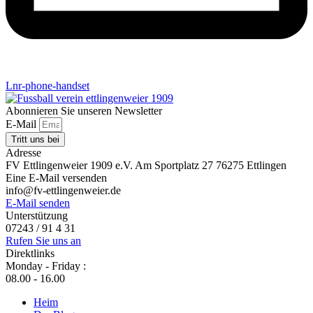
Lnr-phone-handset
Abonnieren Sie unseren Newsletter
E-Mail
Tritt uns bei
Adresse
FV Ettlingenweier 1909 e.V. Am Sportplatz 27 76275 Ettlingen
Eine E-Mail versenden
info@fv-ettlingenweier.de
E-Mail senden
Unterstützung
07243 / 91 4 31
Rufen Sie uns an
Direktlinks
Monday - Friday :
08.00 - 16.00
Heim