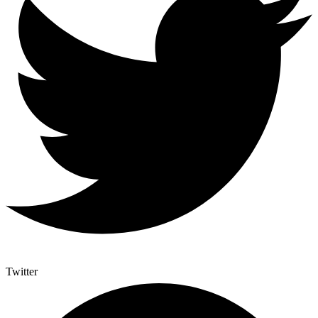
Twitter