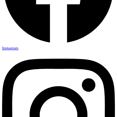
Instagram