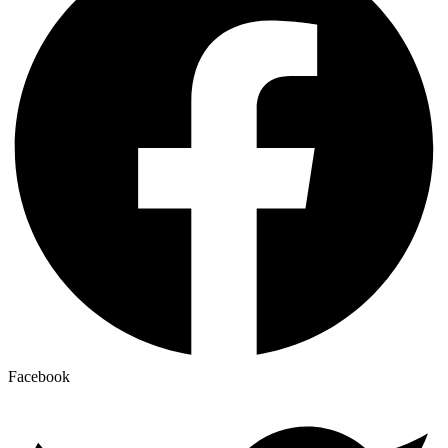
Facebook