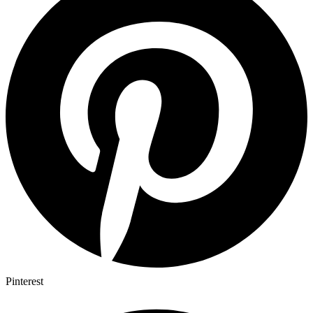
Pinterest