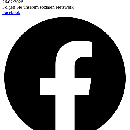
26/02/2026
Folgen Sie unserem sozialen Netzwerk
Facebook