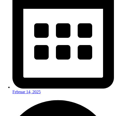
Februar 14, 2025