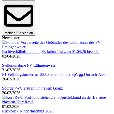
Melden Sie sich an
Newsletter
Pachtverhältnis mit der „Esskultur“ ist zum 01.04.26 beendet
02/04/2026
Stellungnahme FV Ettlingenweier
31/03/2026
F1-Frühlingsturnier am 22.03.2026 bei der SpVgg Durlach-Aue
26/03/2026
Sportler-WC erstrahlt in neuem Glanz
20/03/2026
Nachruf Kurt Revfi
07/03/2026
Rückblick Kinderfasching 2026