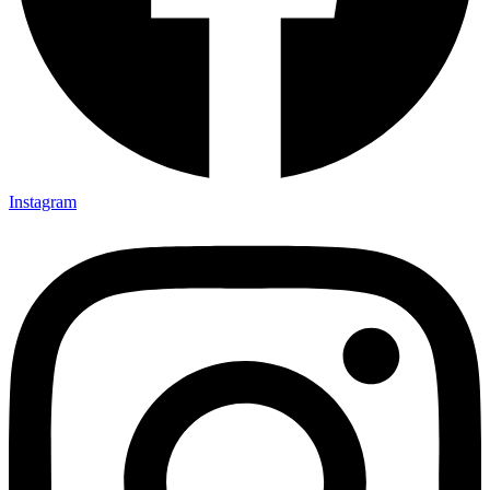
Instagram