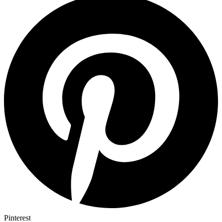
Pinterest