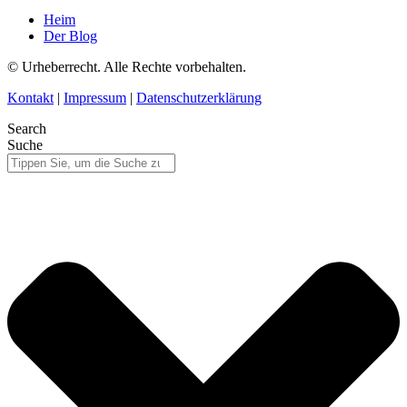
Heim
Der Blog
© Urheberrecht. Alle Rechte vorbehalten.
Kontakt
|
Impressum
|
Datenschutzerklärung
Search
Suche