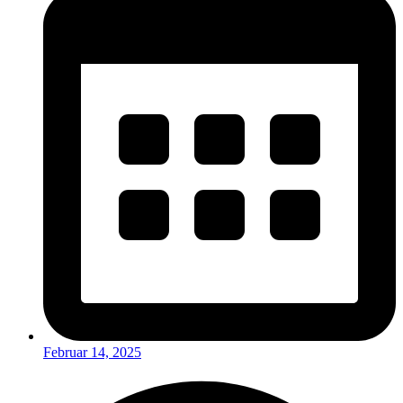
Februar 14, 2025