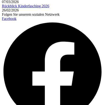
07/03/2026
Rückblick Kinderfasching 2026
26/02/2026
Folgen Sie unserem sozialen Netzwerk
Facebook