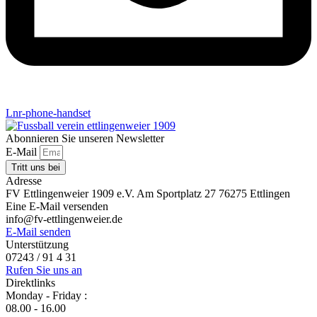
Lnr-phone-handset
Abonnieren Sie unseren Newsletter
E-Mail
Tritt uns bei
Adresse
FV Ettlingenweier 1909 e.V. Am Sportplatz 27 76275 Ettlingen
Eine E-Mail versenden
info@fv-ettlingenweier.de
E-Mail senden
Unterstützung
07243 / 91 4 31
Rufen Sie uns an
Direktlinks
Monday - Friday :
08.00 - 16.00