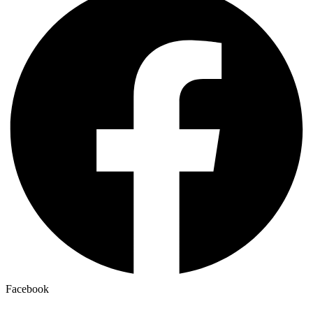
Facebook