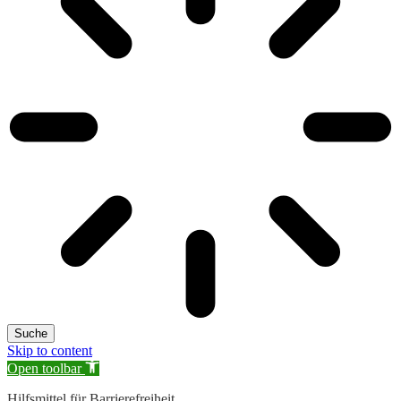
Suche
Skip to content
Open toolbar
Hilfsmittel für Barrierefreiheit