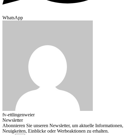
WhatsApp
fv-ettlingenweier
Newsletter
Abonnieren Sie unseren Newsletter, um aktuelle Informationen,
Neuigkeiten, Einblicke oder Werbeaktionen zu erhalten.