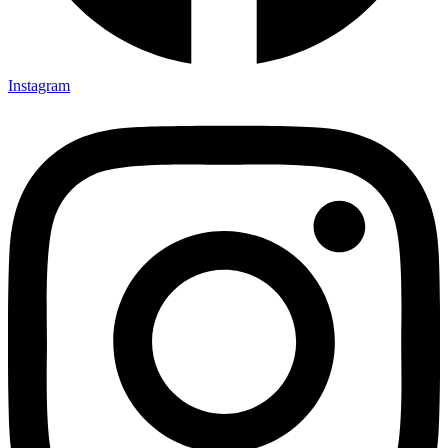
Instagram