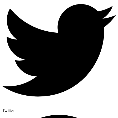
Twitter