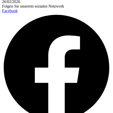
26/02/2026
Folgen Sie unserem sozialen Netzwerk
Facebook