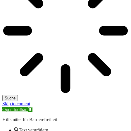
Suche
Skip to content
Open toolbar
Hilfsmittel für Barrierefreiheit
Text vergrößern