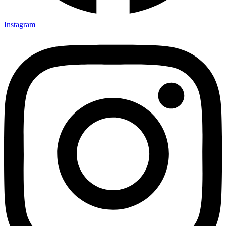
Instagram