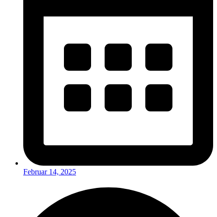
Februar 14, 2025