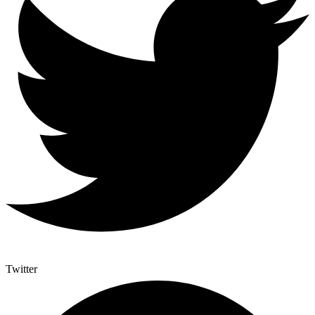
Twitter