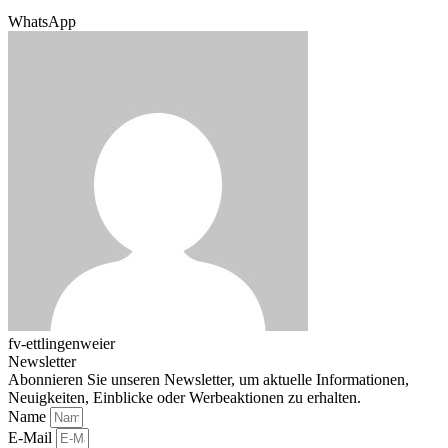
WhatsApp
fv-ettlingenweier
Newsletter
Abonnieren Sie unseren Newsletter, um aktuelle Informationen,
Neuigkeiten, Einblicke oder Werbeaktionen zu erhalten.
Name
E-Mail