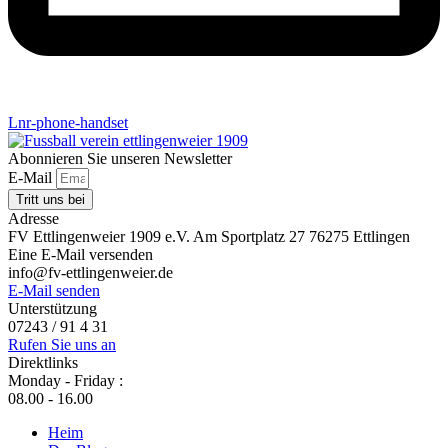
Lnr-phone-handset
Abonnieren Sie unseren Newsletter
E-Mail
Tritt uns bei
Adresse
FV Ettlingenweier 1909 e.V. Am Sportplatz 27 76275 Ettlingen
Eine E-Mail versenden
info@fv-ettlingenweier.de
E-Mail senden
Unterstützung
07243 / 91 4 31
Rufen Sie uns an
Direktlinks
Monday - Friday :
08.00 - 16.00
Heim