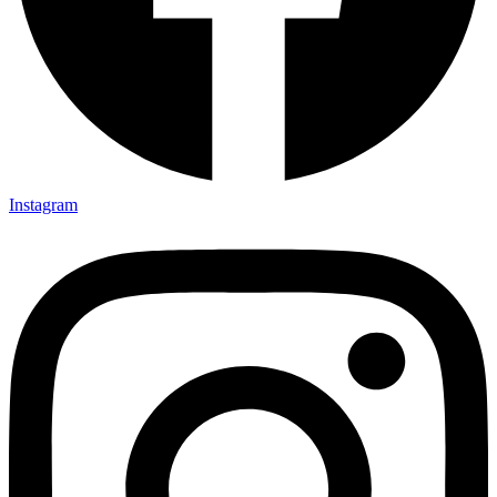
Instagram