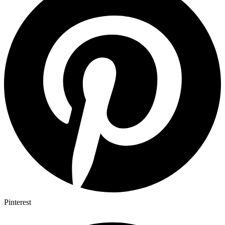
Pinterest