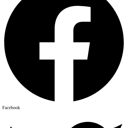
Facebook