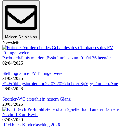
Melden Sie sich an
Newsletter
Pachtverhältnis mit der „Esskultur“ ist zum 01.04.26 beendet
02/04/2026
Stellungnahme FV Ettlingenweier
31/03/2026
F1-Frühlingsturnier am 22.03.2026 bei der SpVgg Durlach-Aue
26/03/2026
Sportler-WC erstrahlt in neuem Glanz
20/03/2026
Nachruf Kurt Revfi
07/03/2026
Rückblick Kinderfasching 2026