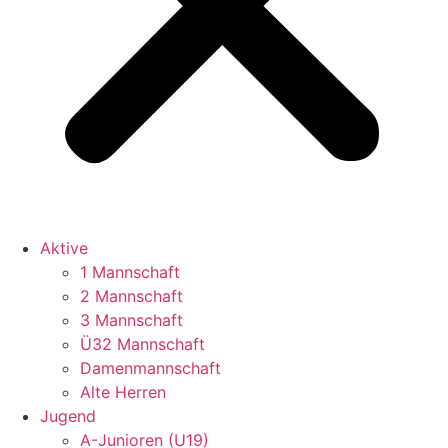
Aktive
1 Mannschaft
2 Mannschaft
3 Mannschaft
Ü32 Mannschaft
Damenmannschaft
Alte Herren
Jugend
A-Junioren (U19)