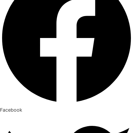
Facebook