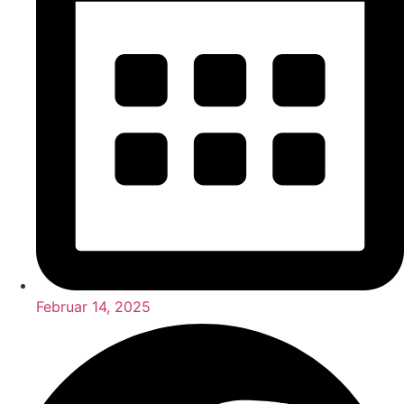
Februar 14, 2025