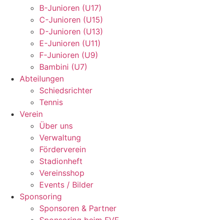
B-Junioren (U17)
C-Junioren (U15)
D-Junioren (U13)
E-Junioren (U11)
F-Junioren (U9)
Bambini (U7)
Abteilungen
Schiedsrichter
Tennis
Verein
Über uns
Verwaltung
Förderverein
Stadionheft
Vereinsshop
Events / Bilder
Sponsoring
Sponsoren & Partner