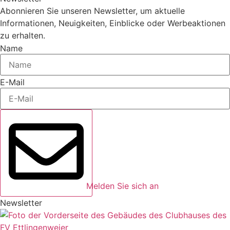
Abonnieren Sie unseren Newsletter, um aktuelle
Informationen, Neuigkeiten, Einblicke oder Werbeaktionen
zu erhalten.
Name
E-Mail
Melden Sie sich an
Newsletter