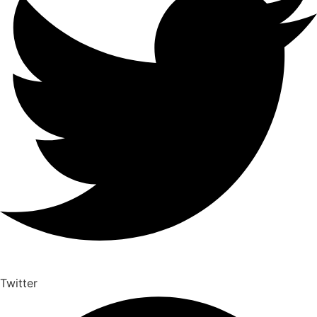
Twitter