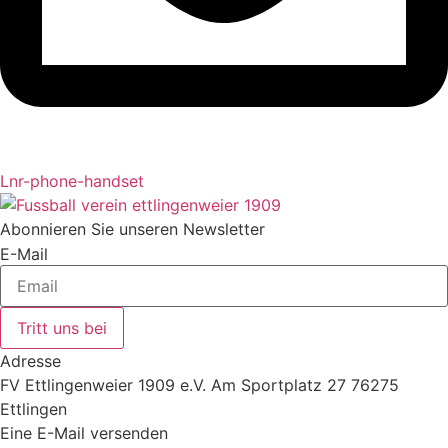
Lnr-phone-handset
Abonnieren Sie unseren Newsletter
E-Mail
Tritt uns bei
Adresse
FV Ettlingenweier 1909 e.V. Am Sportplatz 27 76275
Ettlingen
Eine E-Mail versenden