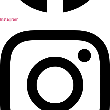
Instagram