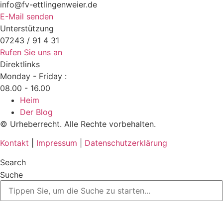
info@fv-ettlingenweier.de
E-Mail senden
Unterstützung
07243 / 91 4 31
Rufen Sie uns an
Direktlinks
Monday - Friday :
08.00 - 16.00
Heim
Der Blog
© Urheberrecht. Alle Rechte vorbehalten.
Kontakt
|
Impressum
|
Datenschutzerklärung
Search
Suche