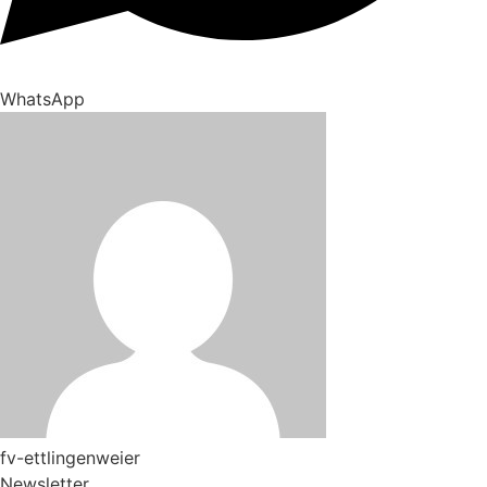
WhatsApp
fv-ettlingenweier
Newsletter