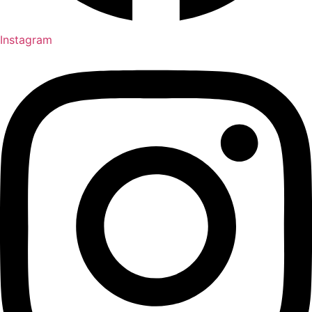
Instagram