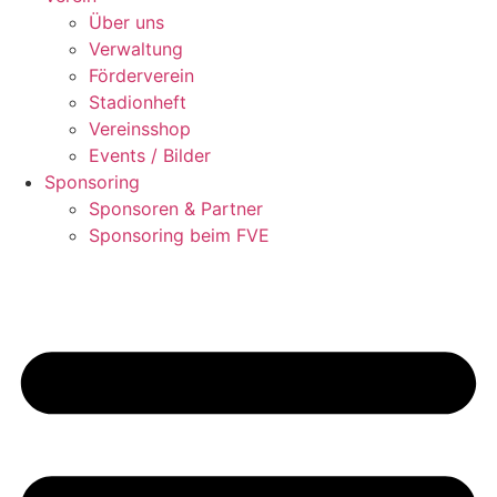
Über uns
Verwaltung
Förderverein
Stadionheft
Vereinsshop
Events / Bilder
Sponsoring
Sponsoren & Partner
Sponsoring beim FVE