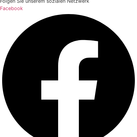
Folgen Sie unserem sozialen Netzwerk
Facebook