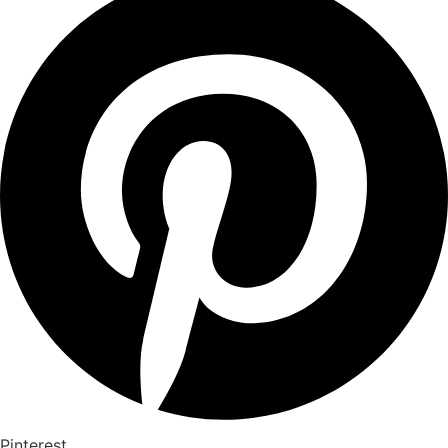
Pinterest