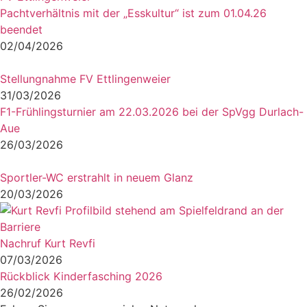
Pachtverhältnis mit der „Esskultur“ ist zum 01.04.26
beendet
02/04/2026
Stellungnahme FV Ettlingenweier
31/03/2026
F1-Frühlingsturnier am 22.03.2026 bei der SpVgg Durlach-
Aue
26/03/2026
Sportler-WC erstrahlt in neuem Glanz
20/03/2026
Nachruf Kurt Revfi
07/03/2026
Rückblick Kinderfasching 2026
26/02/2026