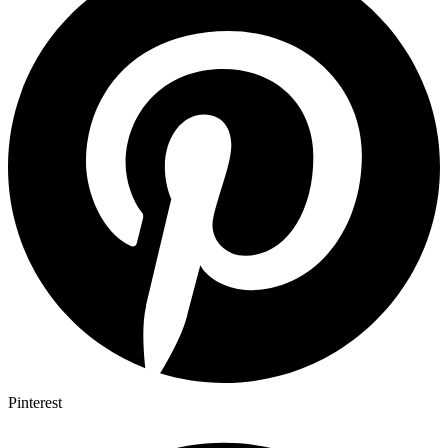
Pinterest