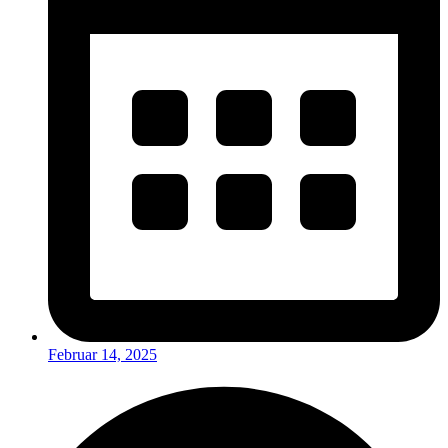
Februar 14, 2025