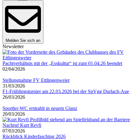
Melden Sie sich an
Newsletter
Pachtverhältnis mit der „Esskultur“ ist zum 01.04.26 beendet
02/04/2026
Stellungnahme FV Ettlingenweier
31/03/2026
F1-Frühlingsturnier am 22.03.2026 bei der SpVgg Durlach-Aue
26/03/2026
Sportler-WC erstrahlt in neuem Glanz
20/03/2026
Nachruf Kurt Revfi
07/03/2026
Rückblick Kinderfasching 2026