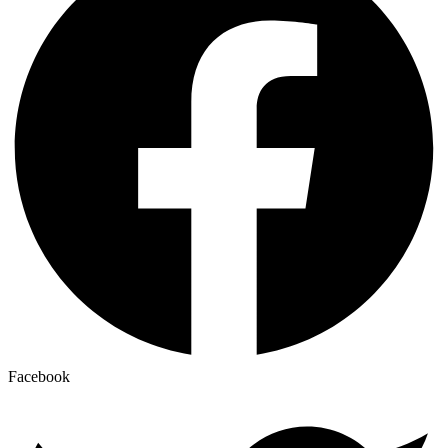
Facebook