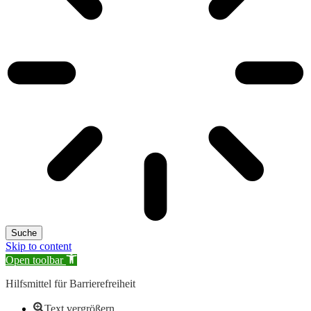
Suche
Skip to content
Open toolbar
Hilfsmittel für Barrierefreiheit
Text vergrößern