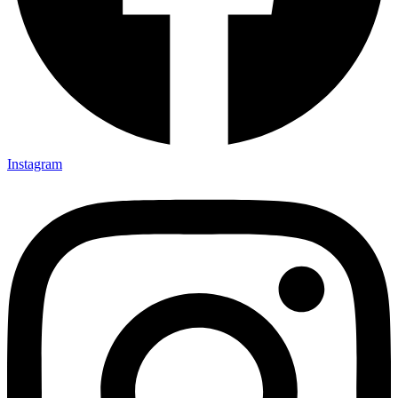
Instagram