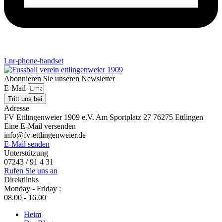
Lnr-phone-handset
Abonnieren Sie unseren Newsletter
E-Mail
Tritt uns bei
Adresse
FV Ettlingenweier 1909 e.V. Am Sportplatz 27 76275 Ettlingen
Eine E-Mail versenden
info@fv-ettlingenweier.de
E-Mail senden
Unterstützung
07243 / 91 4 31
Rufen Sie uns an
Direktlinks
Monday - Friday :
08.00 - 16.00
Heim