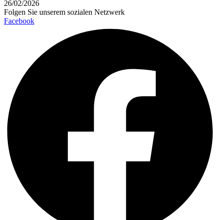
26/02/2026
Folgen Sie unserem sozialen Netzwerk
Facebook