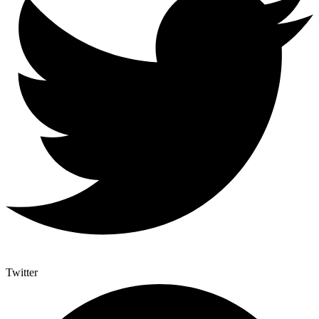
Twitter