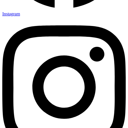
Instagram