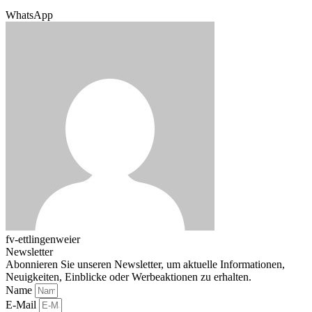
WhatsApp
fv-ettlingenweier
Newsletter
Abonnieren Sie unseren Newsletter, um aktuelle Informationen,
Neuigkeiten, Einblicke oder Werbeaktionen zu erhalten.
Name
E-Mail