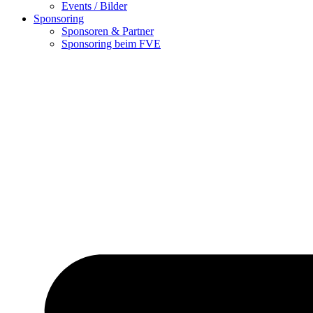
Events / Bilder
Sponsoring
Sponsoren & Partner
Sponsoring beim FVE