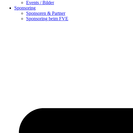
Events / Bilder
Sponsoring
Sponsoren & Partner
Sponsoring beim FVE