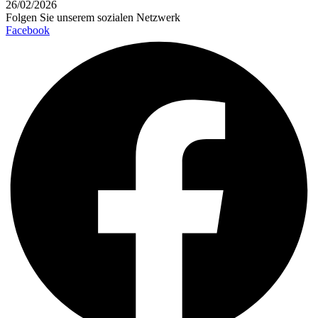
26/02/2026
Folgen Sie unserem sozialen Netzwerk
Facebook