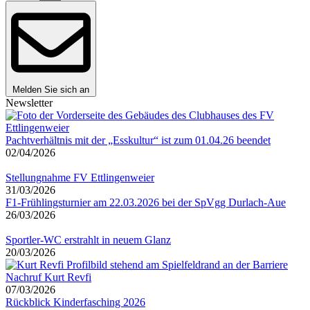
Melden Sie sich an
Newsletter
Pachtverhältnis mit der „Esskultur“ ist zum 01.04.26 beendet
02/04/2026
Stellungnahme FV Ettlingenweier
31/03/2026
F1-Frühlingsturnier am 22.03.2026 bei der SpVgg Durlach-Aue
26/03/2026
Sportler-WC erstrahlt in neuem Glanz
20/03/2026
Nachruf Kurt Revfi
07/03/2026
Rückblick Kinderfasching 2026