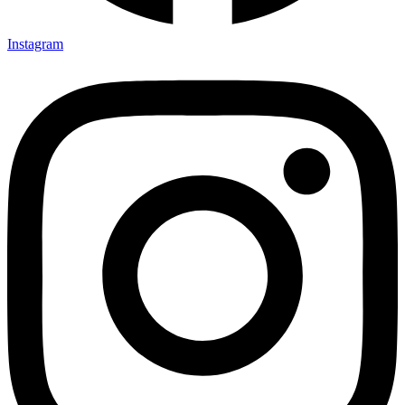
Instagram