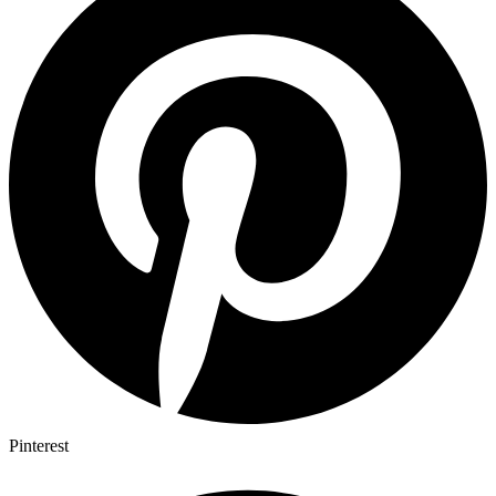
Pinterest