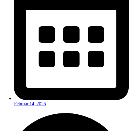
Februar 14, 2025