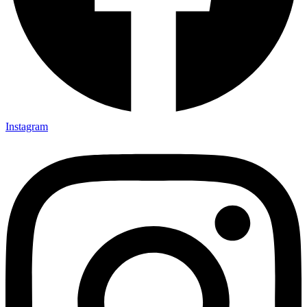
Instagram