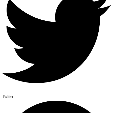
Twitter