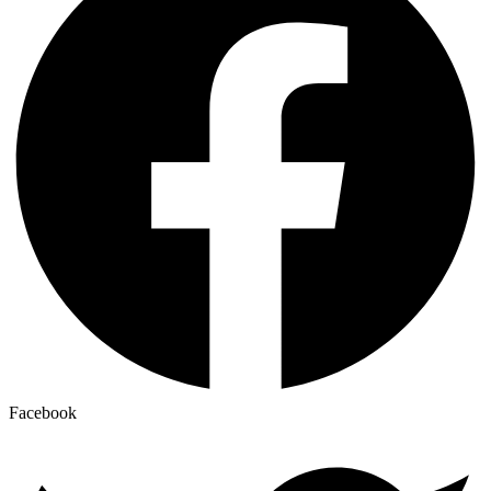
Facebook