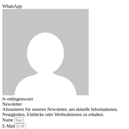
WhatsApp
fv-ettlingenweier
Newsletter
Abonnieren Sie unseren Newsletter, um aktuelle Informationen,
Neuigkeiten, Einblicke oder Werbeaktionen zu erhalten.
Name
E-Mail