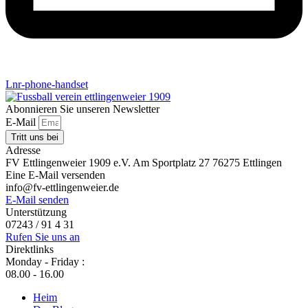
Lnr-phone-handset
Abonnieren Sie unseren Newsletter
E-Mail
Tritt uns bei
Adresse
FV Ettlingenweier 1909 e.V. Am Sportplatz 27 76275 Ettlingen
Eine E-Mail versenden
info@fv-ettlingenweier.de
E-Mail senden
Unterstützung
07243 / 91 4 31
Rufen Sie uns an
Direktlinks
Monday - Friday :
08.00 - 16.00
Heim