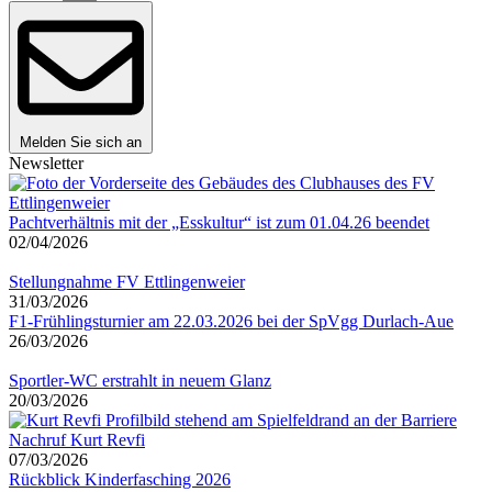
Melden Sie sich an
Newsletter
Pachtverhältnis mit der „Esskultur“ ist zum 01.04.26 beendet
02/04/2026
Stellungnahme FV Ettlingenweier
31/03/2026
F1-Frühlingsturnier am 22.03.2026 bei der SpVgg Durlach-Aue
26/03/2026
Sportler-WC erstrahlt in neuem Glanz
20/03/2026
Nachruf Kurt Revfi
07/03/2026
Rückblick Kinderfasching 2026