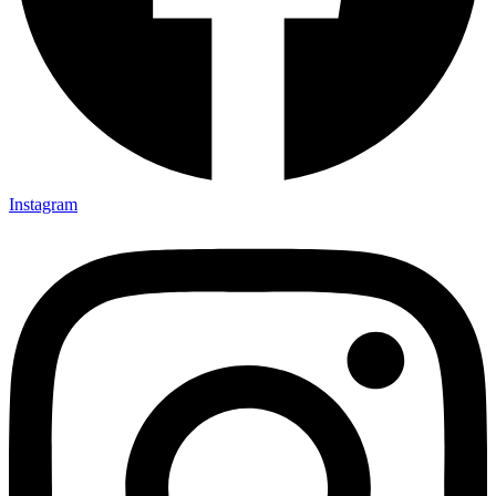
Instagram