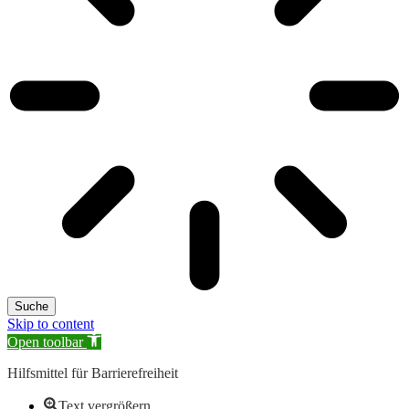
Suche
Skip to content
Open toolbar
Hilfsmittel für Barrierefreiheit
Text vergrößern