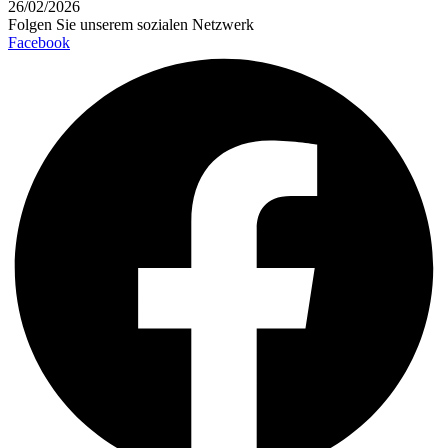
26/02/2026
Folgen Sie unserem sozialen Netzwerk
Facebook