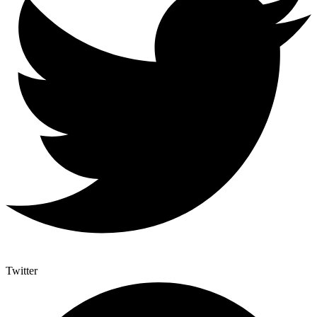
Twitter