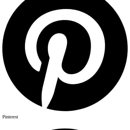
Pinterest