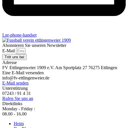
Lnr-phone-handset
Abonnieren Sie unseren Newsletter
E-Mail
Tritt uns bei
Adresse
FV Ettlingenweier 1909 e.V. Am Sportplatz 27 76275 Ettlingen
Eine E-Mail versenden
info@fv-ettlingenweier.de
E-Mail senden
Unterstützung
07243 / 91 4 31
Rufen Sie uns an
Direktlinks
Monday - Friday :
08.00 - 16.00
Heim