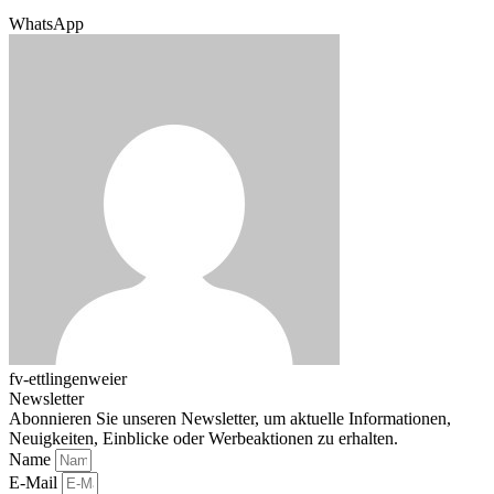
WhatsApp
fv-ettlingenweier
Newsletter
Abonnieren Sie unseren Newsletter, um aktuelle Informationen,
Neuigkeiten, Einblicke oder Werbeaktionen zu erhalten.
Name
E-Mail