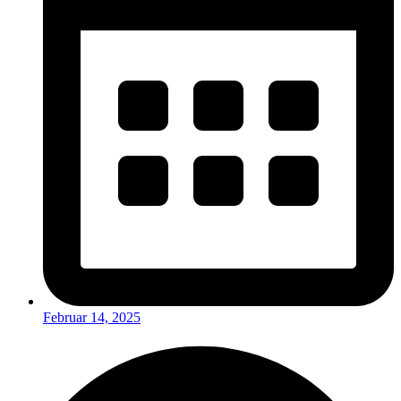
Februar 14, 2025