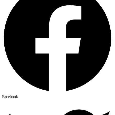
Facebook