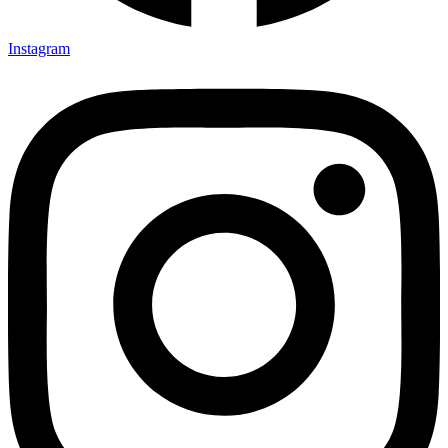
Instagram