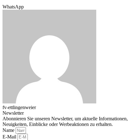
WhatsApp
fv-ettlingenweier
Newsletter
Abonnieren Sie unseren Newsletter, um aktuelle Informationen,
Neuigkeiten, Einblicke oder Werbeaktionen zu erhalten.
Name
E-Mail