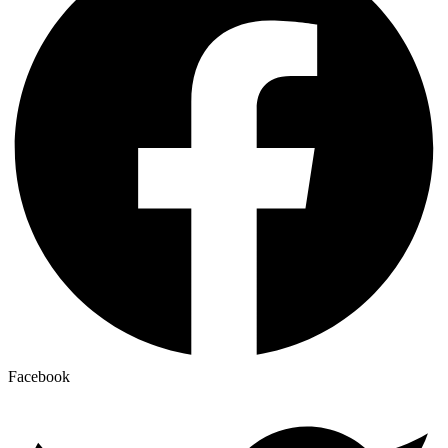
Facebook