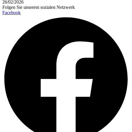
26/02/2026
Folgen Sie unserem sozialen Netzwerk
Facebook