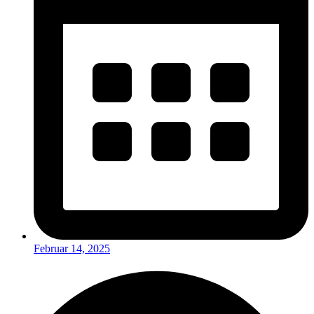
Februar 14, 2025