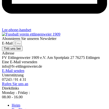
Lnr-phone-handset
Abonnieren Sie unseren Newsletter
E-Mail
Tritt uns bei
Adresse
FV Ettlingenweier 1909 e.V. Am Sportplatz 27 76275 Ettlingen
Eine E-Mail versenden
info@fv-ettlingenweier.de
E-Mail senden
Unterstützung
07243 / 91 4 31
Rufen Sie uns an
Direktlinks
Monday - Friday :
08.00 - 16.00
Heim