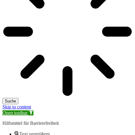
Suche
Skip to content
Open toolbar
Hilfsmittel für Barrierefreiheit
Text vergrößern