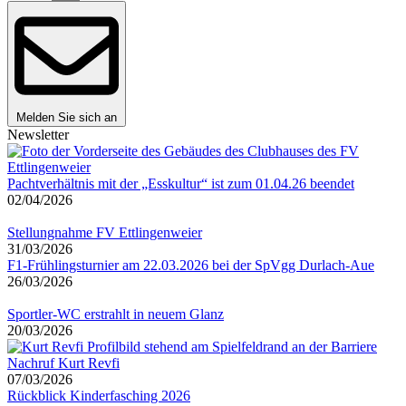
Melden Sie sich an
Newsletter
Pachtverhältnis mit der „Esskultur“ ist zum 01.04.26 beendet
02/04/2026
Stellungnahme FV Ettlingenweier
31/03/2026
F1-Frühlingsturnier am 22.03.2026 bei der SpVgg Durlach-Aue
26/03/2026
Sportler-WC erstrahlt in neuem Glanz
20/03/2026
Nachruf Kurt Revfi
07/03/2026
Rückblick Kinderfasching 2026