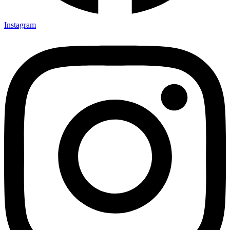
Instagram