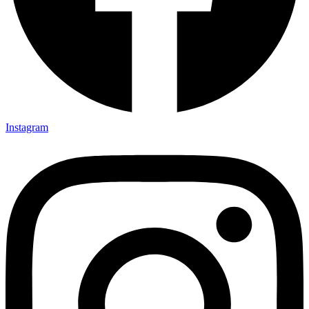
Instagram