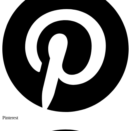
Pinterest