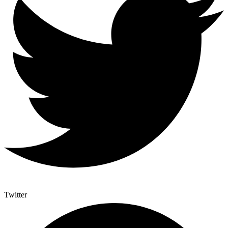
Twitter