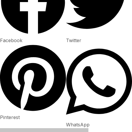
Facebook
Twitter
Pinterest
WhatsApp