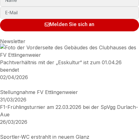
Melden Sie sich an
Newsletter
Pachtverhältnis mit der „Esskultur“ ist zum 01.04.26
beendet
02/04/2026
Stellungnahme FV Ettlingenweier
31/03/2026
F1-Frühlingsturnier am 22.03.2026 bei der SpVgg Durlach-
Aue
26/03/2026
Sportler-WC erstrahlt in neuem Glanz