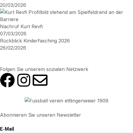
20/03/2026
Nachruf Kurt Revfi
07/03/2026
Rückblick Kinderfasching 2026
26/02/2026
Folgen Sie unserem sozialen Netzwerk
Abonnieren Sie unseren Newsletter
E-Mail