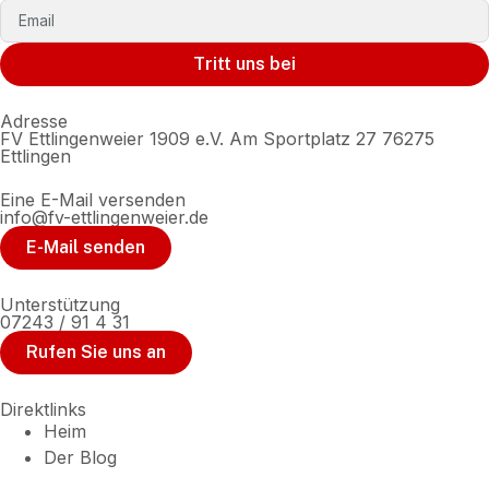
Tritt uns bei
Adresse
FV Ettlingenweier 1909 e.V. Am Sportplatz 27 76275
Ettlingen
Eine E-Mail versenden
info@fv-ettlingenweier.de
E-Mail senden
Unterstützung
07243 / 91 4 31
Rufen Sie uns an
Direktlinks
Heim
Der Blog