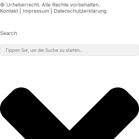
© Urheberrecht. Alle Rechte vorbehalten.
Kontakt
|
Impressum
|
Datenschutzerklärung
Search