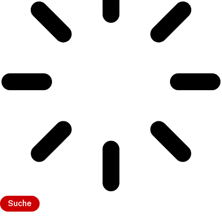
Suche