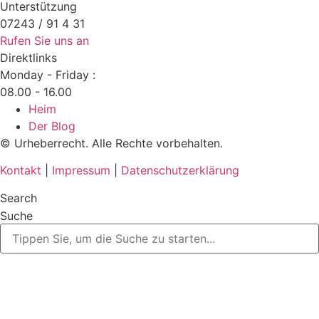
Unterstützung
07243 / 91 4 31
Rufen Sie uns an
Direktlinks
Monday - Friday :
08.00 - 16.00
Heim
Der Blog
© Urheberrecht. Alle Rechte vorbehalten.
Kontakt
|
Impressum
|
Datenschutzerklärung
Search
Suche