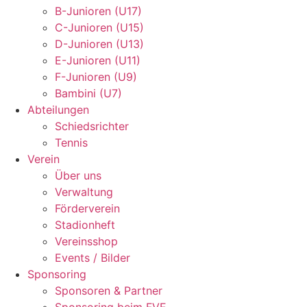
B-Junioren (U17)
C-Junioren (U15)
D-Junioren (U13)
E-Junioren (U11)
F-Junioren (U9)
Bambini (U7)
Abteilungen
Schiedsrichter
Tennis
Verein
Über uns
Verwaltung
Förderverein
Stadionheft
Vereinsshop
Events / Bilder
Sponsoring
Sponsoren & Partner