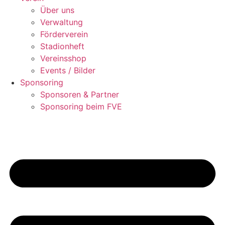
Über uns
Verwaltung
Förderverein
Stadionheft
Vereinsshop
Events / Bilder
Sponsoring
Sponsoren & Partner
Sponsoring beim FVE