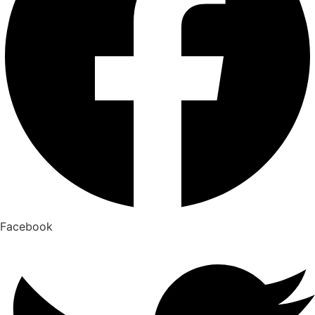
Facebook