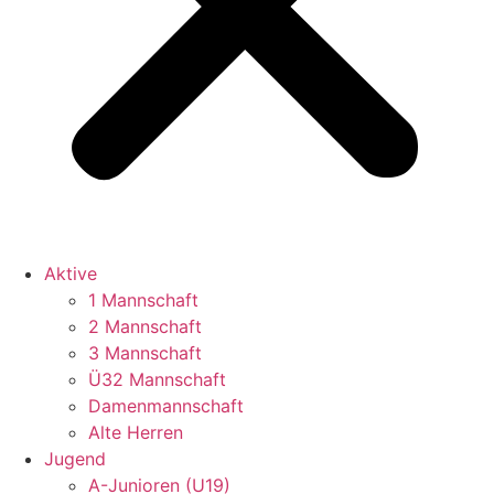
Aktive
1 Mannschaft
2 Mannschaft
3 Mannschaft
Ü32 Mannschaft
Damenmannschaft
Alte Herren
Jugend
A-Junioren (U19)