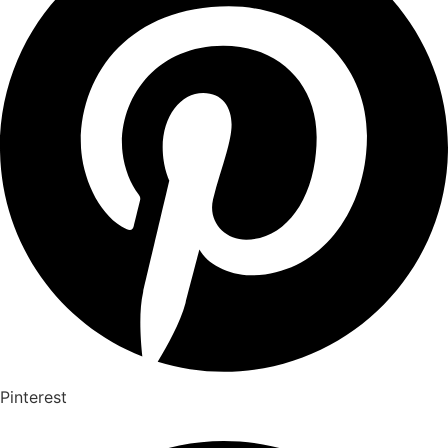
Pinterest