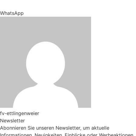
WhatsApp
fv-ettlingenweier
Newsletter
Abonnieren Sie unseren Newsletter, um aktuelle
Informationen, Neuigkeiten, Einblicke oder Werbeaktionen