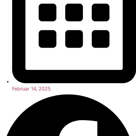
Februar 14, 2025