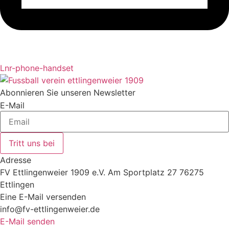
Lnr-phone-handset
Abonnieren Sie unseren Newsletter
E-Mail
Tritt uns bei
Adresse
FV Ettlingenweier 1909 e.V. Am Sportplatz 27 76275
Ettlingen
Eine E-Mail versenden
info@fv-ettlingenweier.de
E-Mail senden