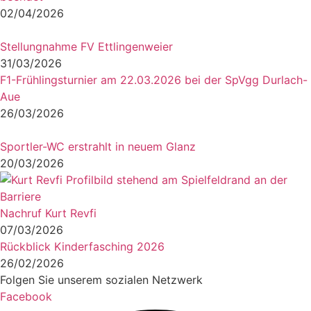
02/04/2026
Stellungnahme FV Ettlingenweier
31/03/2026
F1-Frühlingsturnier am 22.03.2026 bei der SpVgg Durlach-
Aue
26/03/2026
Sportler-WC erstrahlt in neuem Glanz
20/03/2026
Nachruf Kurt Revfi
07/03/2026
Rückblick Kinderfasching 2026
26/02/2026
Folgen Sie unserem sozialen Netzwerk
Facebook