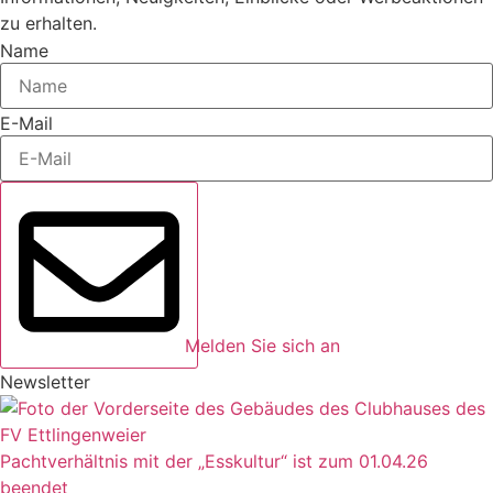
zu erhalten.
Name
E-Mail
Melden Sie sich an
Newsletter
Pachtverhältnis mit der „Esskultur“ ist zum 01.04.26
beendet