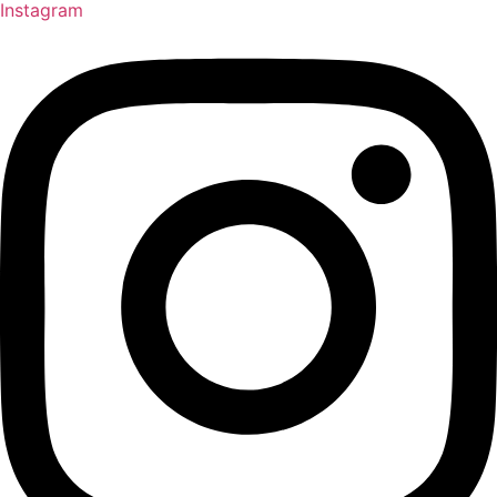
Instagram