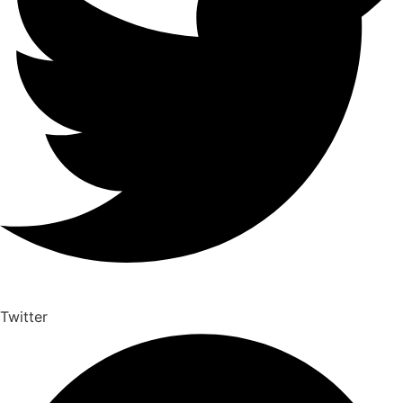
Twitter