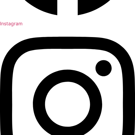
Instagram