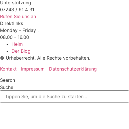
Unterstützung
07243 / 91 4 31
Rufen Sie uns an
Direktlinks
Monday - Friday :
08.00 - 16.00
Heim
Der Blog
© Urheberrecht. Alle Rechte vorbehalten.
Kontakt
|
Impressum
|
Datenschutzerklärung
Search
Suche