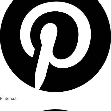
Pinterest