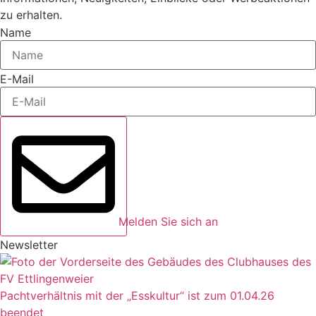
zu erhalten.
Name
E-Mail
Melden Sie sich an
Newsletter
Pachtverhältnis mit der „Esskultur“ ist zum 01.04.26
beendet