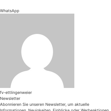
WhatsApp
fv-ettlingenweier
Newsletter
Abonnieren Sie unseren Newsletter, um aktuelle
Informationen, Neuigkeiten, Einblicke oder Werbeaktionen