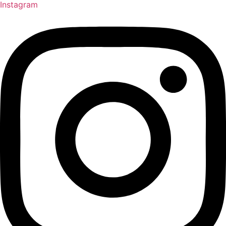
Instagram