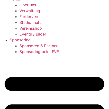
Über uns
Verwaltung
Förderverein
Stadionheft
Vereinsshop
Events / Bilder
Sponsoring
Sponsoren & Partner
Sponsoring beim FVE