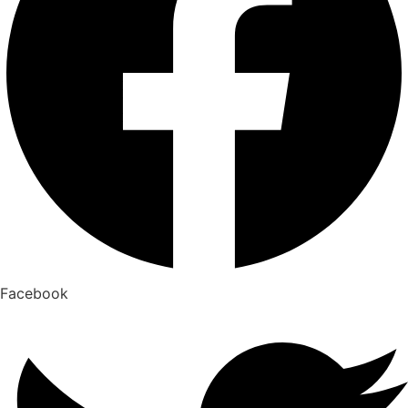
Facebook