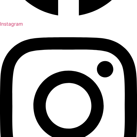
Instagram