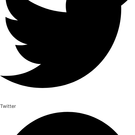
Twitter