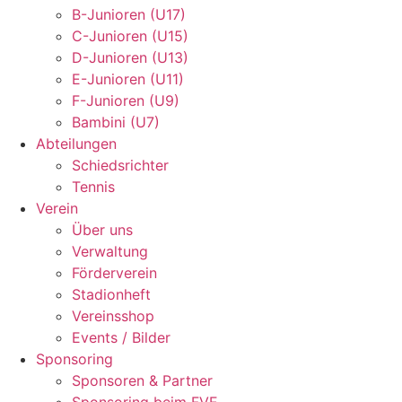
B-Junioren (U17)
C-Junioren (U15)
D-Junioren (U13)
E-Junioren (U11)
F-Junioren (U9)
Bambini (U7)
Abteilungen
Schiedsrichter
Tennis
Verein
Über uns
Verwaltung
Förderverein
Stadionheft
Vereinsshop
Events / Bilder
Sponsoring
Sponsoren & Partner