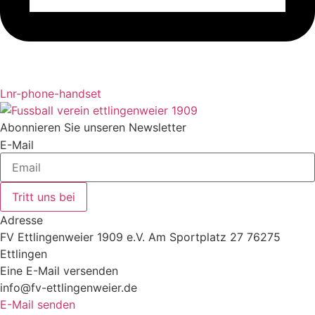
Lnr-phone-handset
Abonnieren Sie unseren Newsletter
E-Mail
Tritt uns bei
Adresse
FV Ettlingenweier 1909 e.V. Am Sportplatz 27 76275
Ettlingen
Eine E-Mail versenden
info@fv-ettlingenweier.de
E-Mail senden