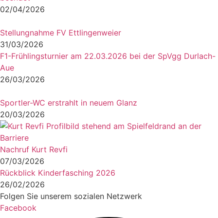
02/04/2026
Stellungnahme FV Ettlingenweier
31/03/2026
F1-Frühlingsturnier am 22.03.2026 bei der SpVgg Durlach-
Aue
26/03/2026
Sportler-WC erstrahlt in neuem Glanz
20/03/2026
Nachruf Kurt Revfi
07/03/2026
Rückblick Kinderfasching 2026
26/02/2026
Folgen Sie unserem sozialen Netzwerk
Facebook