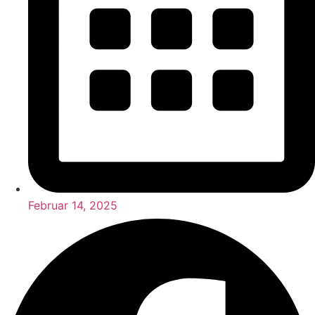
Februar 14, 2025