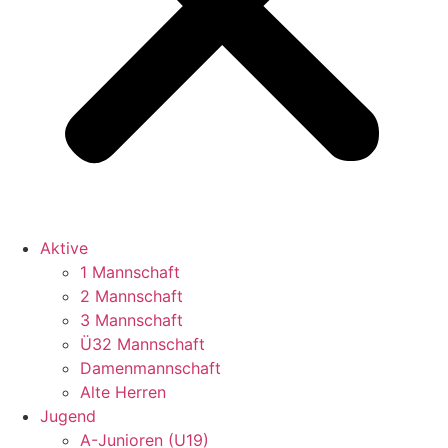
Aktive
1 Mannschaft
2 Mannschaft
3 Mannschaft
Ü32 Mannschaft
Damenmannschaft
Alte Herren
Jugend
A-Junioren (U19)