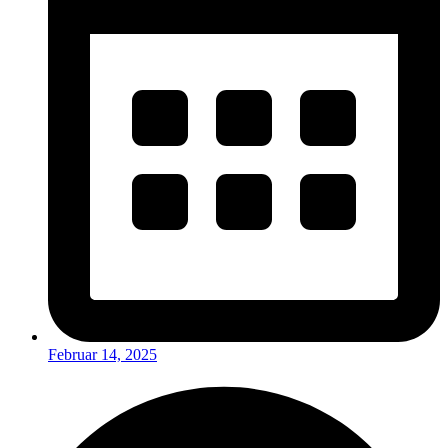
Februar 14, 2025