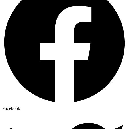
Facebook