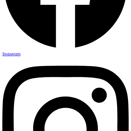
Instagram