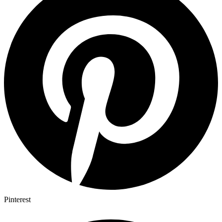
Pinterest