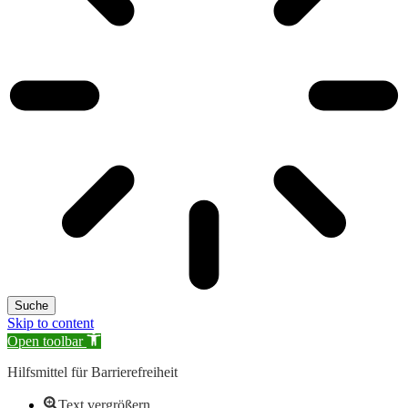
Suche
Skip to content
Open toolbar
Hilfsmittel für Barrierefreiheit
Text vergrößern