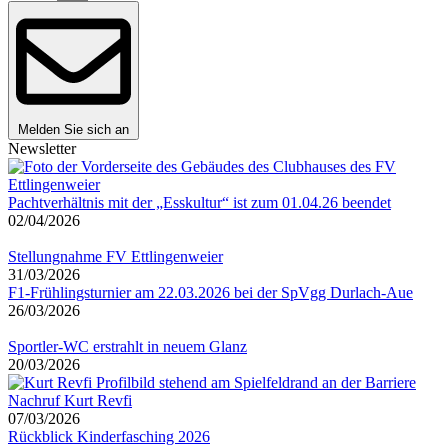
Melden Sie sich an
Newsletter
Pachtverhältnis mit der „Esskultur“ ist zum 01.04.26 beendet
02/04/2026
Stellungnahme FV Ettlingenweier
31/03/2026
F1-Frühlingsturnier am 22.03.2026 bei der SpVgg Durlach-Aue
26/03/2026
Sportler-WC erstrahlt in neuem Glanz
20/03/2026
Nachruf Kurt Revfi
07/03/2026
Rückblick Kinderfasching 2026