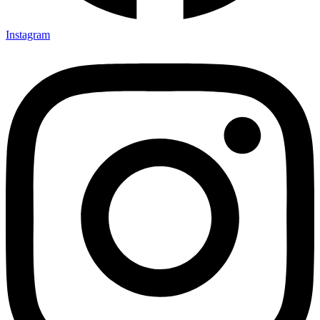
Instagram