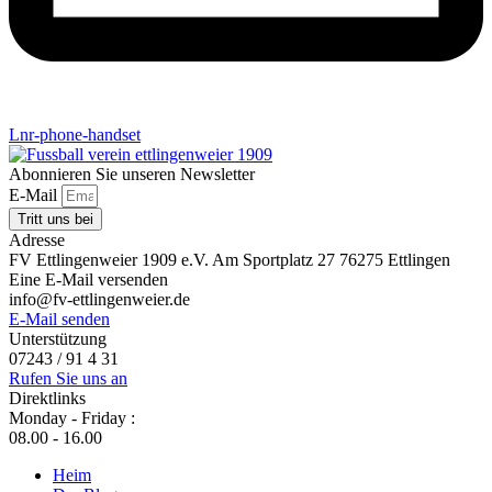
Lnr-phone-handset
Abonnieren Sie unseren Newsletter
E-Mail
Tritt uns bei
Adresse
FV Ettlingenweier 1909 e.V. Am Sportplatz 27 76275 Ettlingen
Eine E-Mail versenden
info@fv-ettlingenweier.de
E-Mail senden
Unterstützung
07243 / 91 4 31
Rufen Sie uns an
Direktlinks
Monday - Friday :
08.00 - 16.00
Heim