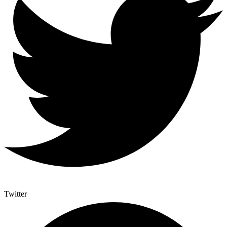
Twitter