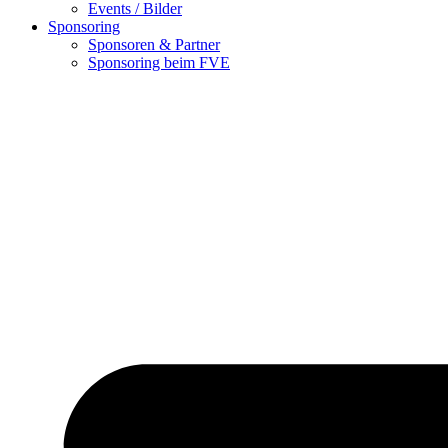
Events / Bilder
Sponsoring
Sponsoren & Partner
Sponsoring beim FVE