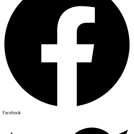
Facebook