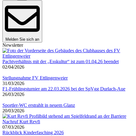
Melden Sie sich an
Newsletter
Pachtverhältnis mit der „Esskultur“ ist zum 01.04.26 beendet
02/04/2026
Stellungnahme FV Ettlingenweier
31/03/2026
F1-Frühlingsturnier am 22.03.2026 bei der SpVgg Durlach-Aue
26/03/2026
Sportler-WC erstrahlt in neuem Glanz
20/03/2026
Nachruf Kurt Revfi
07/03/2026
Rückblick Kinderfasching 2026