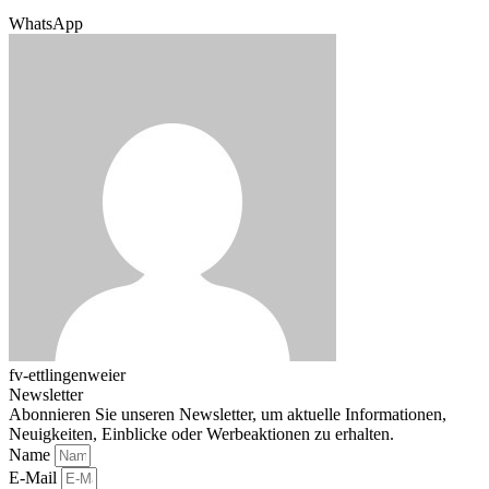
WhatsApp
fv-ettlingenweier
Newsletter
Abonnieren Sie unseren Newsletter, um aktuelle Informationen,
Neuigkeiten, Einblicke oder Werbeaktionen zu erhalten.
Name
E-Mail