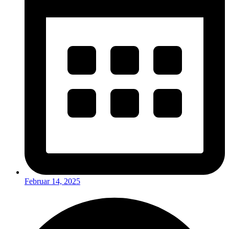
Februar 14, 2025