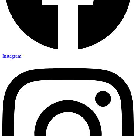
Instagram