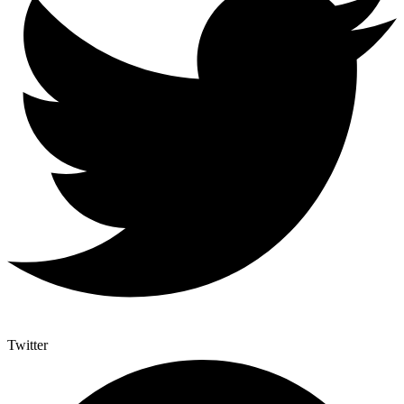
Twitter