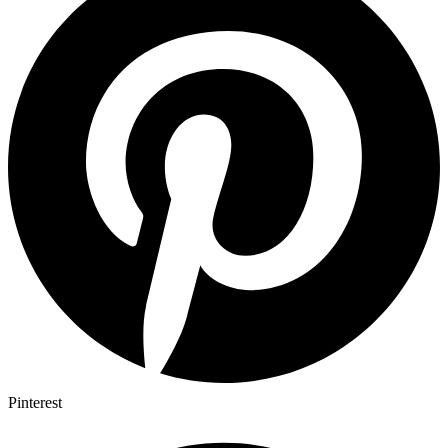
Pinterest