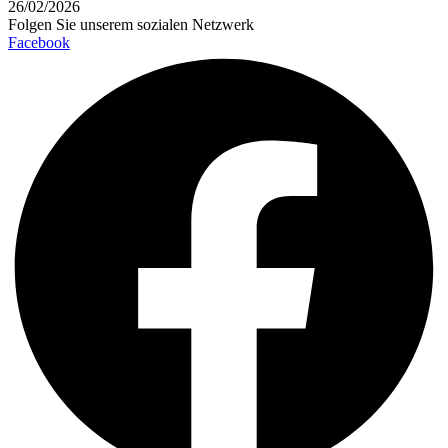
26/02/2026
Folgen Sie unserem sozialen Netzwerk
Facebook