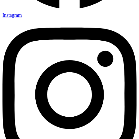
Instagram