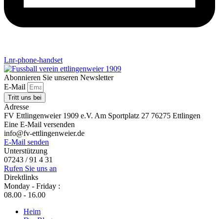
Lnr-phone-handset
Abonnieren Sie unseren Newsletter
E-Mail
Tritt uns bei
Adresse
FV Ettlingenweier 1909 e.V. Am Sportplatz 27 76275 Ettlingen
Eine E-Mail versenden
info@fv-ettlingenweier.de
E-Mail senden
Unterstützung
07243 / 91 4 31
Rufen Sie uns an
Direktlinks
Monday - Friday :
08.00 - 16.00
Heim