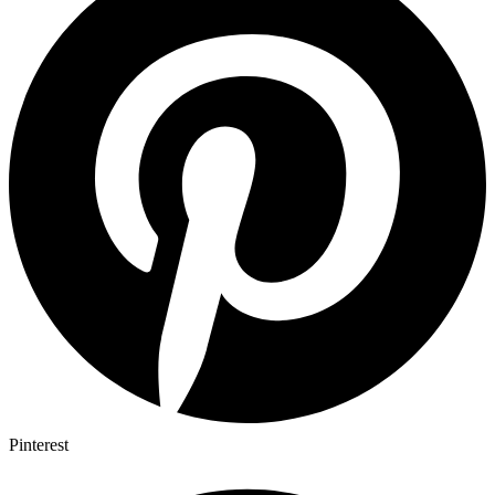
Pinterest