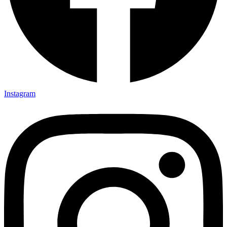
Instagram