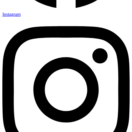
Instagram