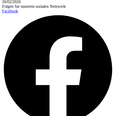
26/02/2026
Folgen Sie unserem sozialen Netzwerk
Facebook