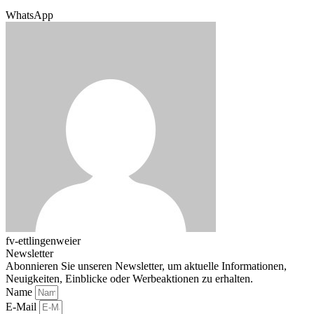
WhatsApp
fv-ettlingenweier
Newsletter
Abonnieren Sie unseren Newsletter, um aktuelle Informationen,
Neuigkeiten, Einblicke oder Werbeaktionen zu erhalten.
Name
E-Mail