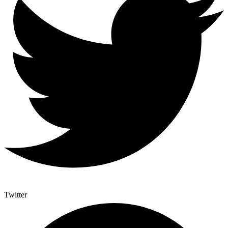
Twitter