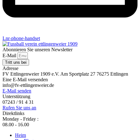
Lnr-phone-handset
Abonnieren Sie unseren Newsletter
E-Mail
Tritt uns bei
Adresse
FV Ettlingenweier 1909 e.V. Am Sportplatz 27 76275 Ettlingen
Eine E-Mail versenden
info@fv-ettlingenweier.de
E-Mail senden
Unterstützung
07243 / 91 4 31
Rufen Sie uns an
Direktlinks
Monday - Friday :
08.00 - 16.00
Heim