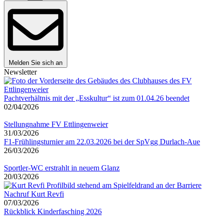
Melden Sie sich an
Newsletter
Pachtverhältnis mit der „Esskultur“ ist zum 01.04.26 beendet
02/04/2026
Stellungnahme FV Ettlingenweier
31/03/2026
F1-Frühlingsturnier am 22.03.2026 bei der SpVgg Durlach-Aue
26/03/2026
Sportler-WC erstrahlt in neuem Glanz
20/03/2026
Nachruf Kurt Revfi
07/03/2026
Rückblick Kinderfasching 2026