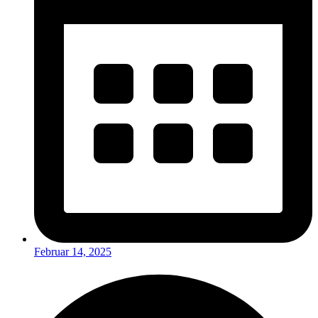
Februar 14, 2025