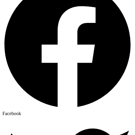
Facebook