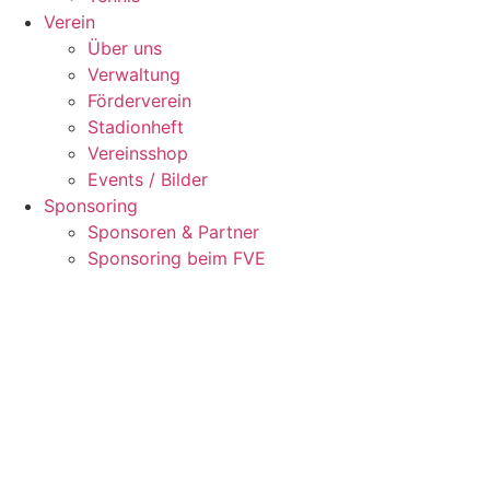
Verein
Über uns
Verwaltung
Förderverein
Stadionheft
Vereinsshop
Events / Bilder
Sponsoring
Sponsoren & Partner
Sponsoring beim FVE