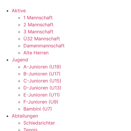
Aktive
1 Mannschaft
2 Mannschaft
3 Mannschaft
Ü32 Mannschaft
Damenmannschaft
Alte Herren
Jugend
A-Junioren (U19)
B-Junioren (U17)
C-Junioren (U15)
D-Junioren (U13)
E-Junioren (U11)
F-Junioren (U9)
Bambini (U7)
Abteilungen
Schiedsrichter
Tennis