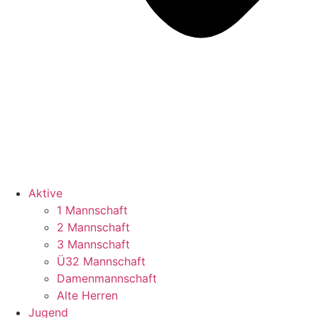
Aktive
1 Mannschaft
2 Mannschaft
3 Mannschaft
Ü32 Mannschaft
Damenmannschaft
Alte Herren
Jugend