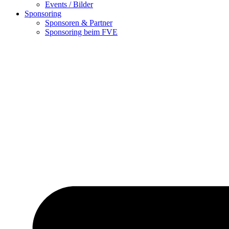
Events / Bilder
Sponsoring
Sponsoren & Partner
Sponsoring beim FVE