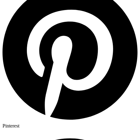
Pinterest