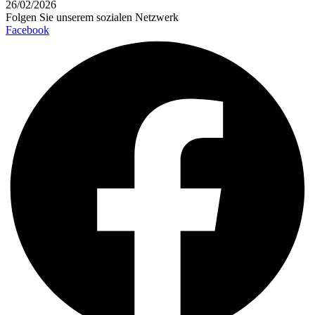
26/02/2026
Folgen Sie unserem sozialen Netzwerk
Facebook