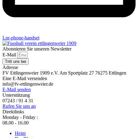
Lnr-phone-handset
Abonnieren Sie unseren Newsletter
E-Mail
Tritt uns bei
Adresse
FV Ettlingenweier 1909 e.V. Am Sportplatz 27 76275 Ettlingen
Eine E-Mail versenden
info@fv-ettlingenweier.de
E-Mail senden
Unterstützung
07243 / 91 4 31
Rufen Sie uns an
Direktlinks
Monday - Friday :
08.00 - 16.00
Heim