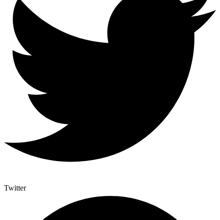
Twitter