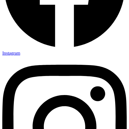
Instagram