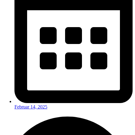
Februar 14, 2025