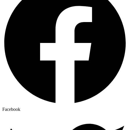
Facebook