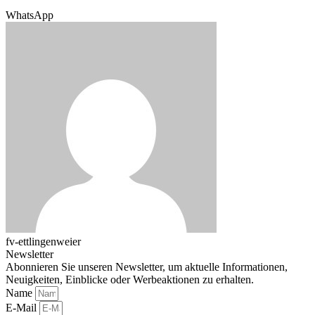
WhatsApp
fv-ettlingenweier
Newsletter
Abonnieren Sie unseren Newsletter, um aktuelle Informationen,
Neuigkeiten, Einblicke oder Werbeaktionen zu erhalten.
Name
E-Mail