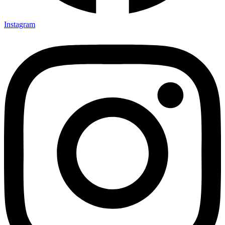
Instagram