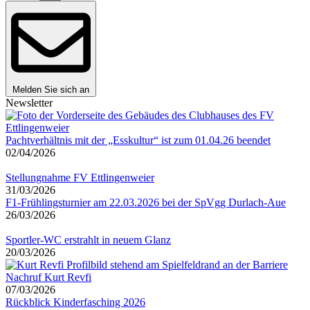
Melden Sie sich an
Newsletter
Pachtverhältnis mit der „Esskultur“ ist zum 01.04.26 beendet
02/04/2026
Stellungnahme FV Ettlingenweier
31/03/2026
F1-Frühlingsturnier am 22.03.2026 bei der SpVgg Durlach-Aue
26/03/2026
Sportler-WC erstrahlt in neuem Glanz
20/03/2026
Nachruf Kurt Revfi
07/03/2026
Rückblick Kinderfasching 2026