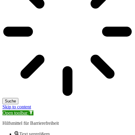
Suche
Skip to content
Open toolbar
Hilfsmittel für Barrierefreiheit
Text vergrößern