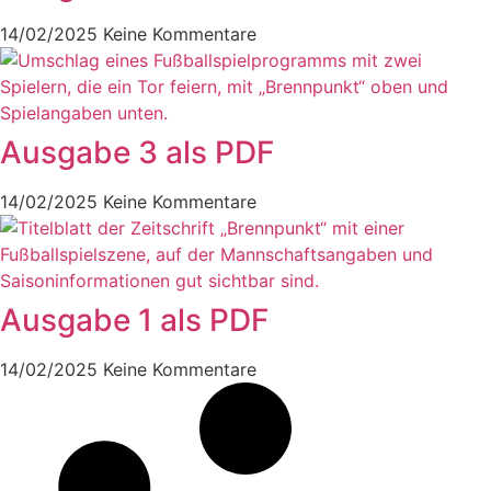
14/02/2025
Keine Kommentare
Ausgabe 3 als PDF
14/02/2025
Keine Kommentare
Ausgabe 1 als PDF
14/02/2025
Keine Kommentare