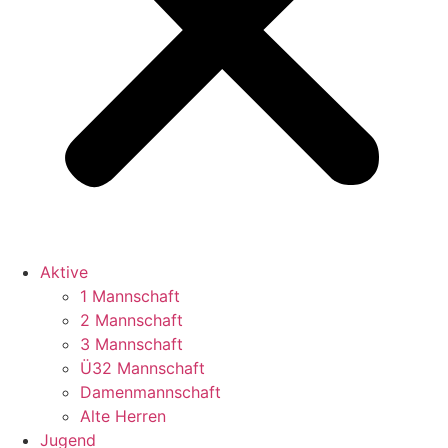
Aktive
1 Mannschaft
2 Mannschaft
3 Mannschaft
Ü32 Mannschaft
Damenmannschaft
Alte Herren
Jugend