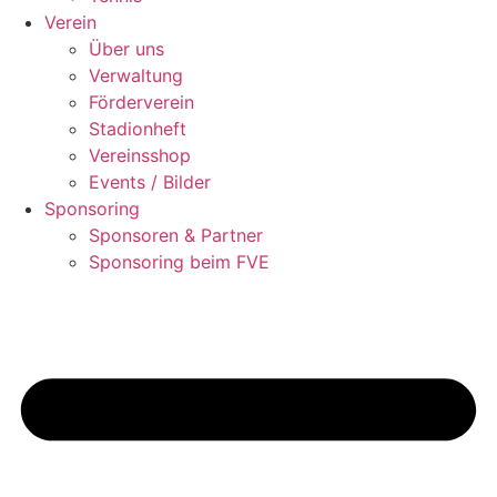
Verein
Über uns
Verwaltung
Förderverein
Stadionheft
Vereinsshop
Events / Bilder
Sponsoring
Sponsoren & Partner
Sponsoring beim FVE