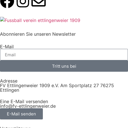
Abonnieren Sie unseren Newsletter
E-Mail
Tritt uns bei
Adresse
FV Ettlingenweier 1909 e.V. Am Sportplatz 27 76275
Ettlingen
Eine E-Mail versenden
info@fv-ettlingenweier.de
E-Mail senden