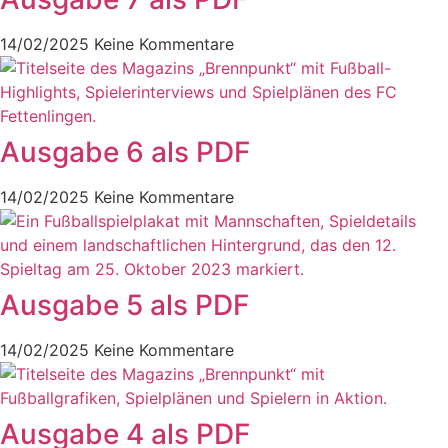
14/02/2025
Keine Kommentare
Ausgabe 6 als PDF
14/02/2025
Keine Kommentare
Ausgabe 5 als PDF
14/02/2025
Keine Kommentare
Ausgabe 4 als PDF