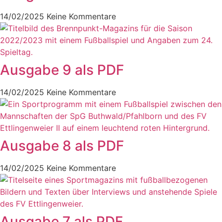
14/02/2025
Keine Kommentare
Ausgabe 9 als PDF
14/02/2025
Keine Kommentare
Ausgabe 8 als PDF
14/02/2025
Keine Kommentare
Ausgabe 7 als PDF