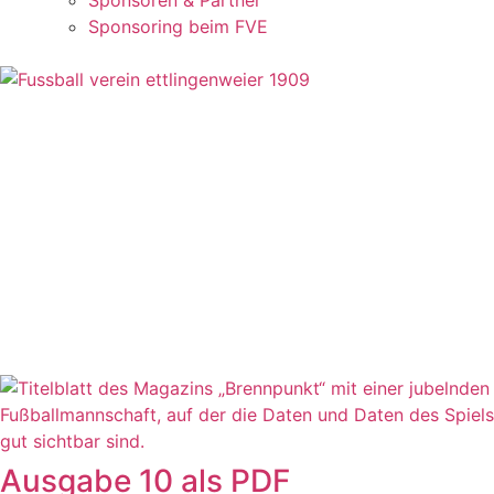
Sponsoren & Partner
Sponsoring beim FVE
Ausgabe 10 als PDF