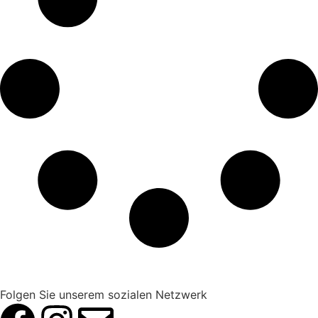
Folgen Sie unserem sozialen Netzwerk