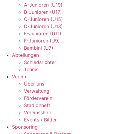
A-Junioren (U19)
B-Junioren (U17)
C-Junioren (U15)
D-Junioren (U13)
E-Junioren (U11)
F-Junioren (U9)
Bambini (U7)
Abteilungen
Schiedsrichter
Tennis
Verein
Über uns
Verwaltung
Förderverein
Stadionheft
Vereinsshop
Events / Bilder
Sponsoring