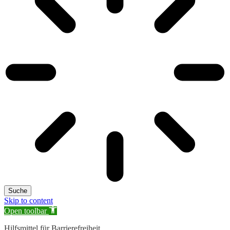
Suche
Skip to content
Open toolbar
Hilfsmittel für Barrierefreiheit