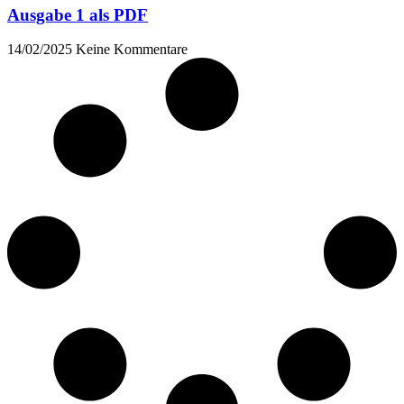
Ausgabe 1 als PDF
14/02/2025
Keine Kommentare