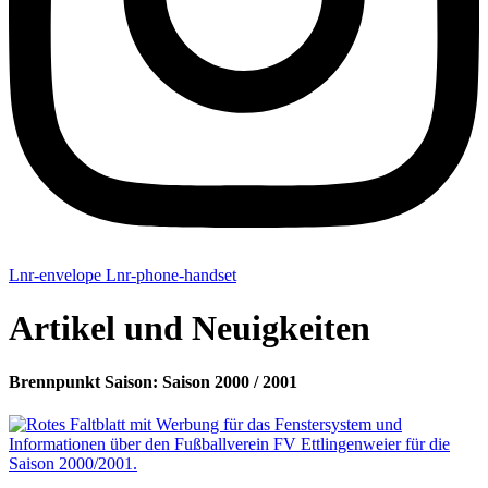
Lnr-envelope
Lnr-phone-handset
Artikel und Neuigkeiten
Brennpunkt Saison: Saison 2000 / 2001