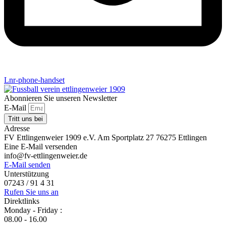
Lnr-phone-handset
Abonnieren Sie unseren Newsletter
E-Mail
Tritt uns bei
Adresse
FV Ettlingenweier 1909 e.V. Am Sportplatz 27 76275 Ettlingen
Eine E-Mail versenden
info@fv-ettlingenweier.de
E-Mail senden
Unterstützung
07243 / 91 4 31
Rufen Sie uns an
Direktlinks
Monday - Friday :
08.00 - 16.00