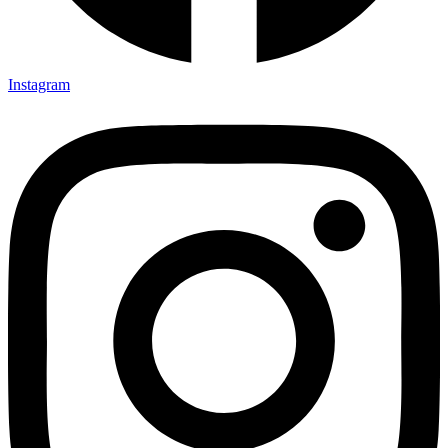
Instagram