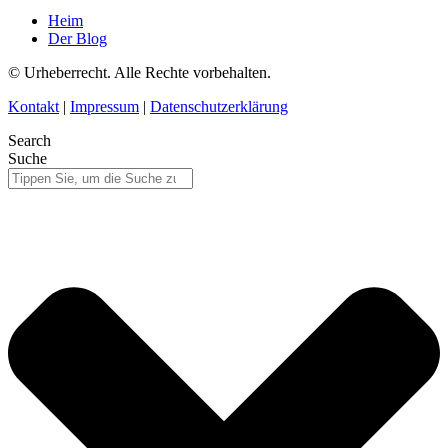
Heim
Der Blog
© Urheberrecht. Alle Rechte vorbehalten.
Kontakt
|
Impressum
|
Datenschutzerklärung
Search
Suche