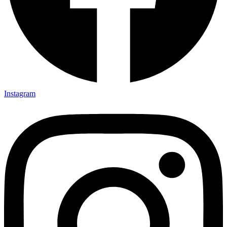
Instagram