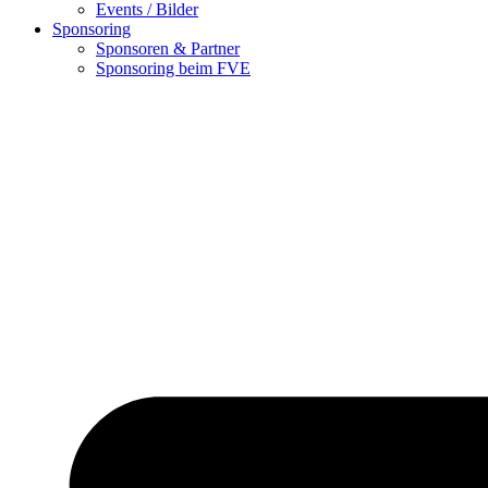
Events / Bilder
Sponsoring
Sponsoren & Partner
Sponsoring beim FVE