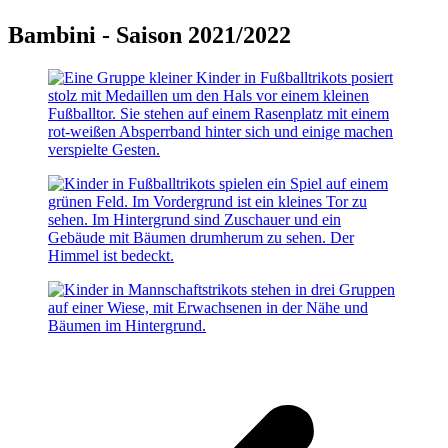
Bambini - Saison 2021/2022