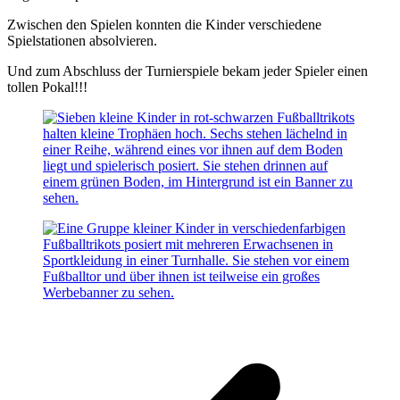
Zwischen den Spielen konnten die Kinder verschiedene
Spielstationen absolvieren.
Und zum Abschluss der Turnierspiele bekam jeder Spieler einen
tollen Pokal!!!