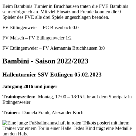
Beim Bambinis-Turnier in Bruchhausen traten die FVE-Bambinis
sehr erfolgreich an. Mit viel Einsatz und Freude konnten die 9
Spieler des FVE alle drei Spiele ungeschlagen beenden.
FV Ettlingenweier – FC Busenbach 0:0
FV Malsch – FV Ettlingenweier 1:2
FV Ettlingenweier – FV Alemannia Bruchhausen 3:0
Bambini - Saison 2022/2023
Hallenturnier SSV Ettlingen 05.02.2023
Jahrgang 2016 und jünger
Trainingszeiten:
Montag, 17:00 – 18:15 Uhr auf dem Sportpatz in
Ettlingenweier
Trainer:
Daniela Frank, Alexander Koch