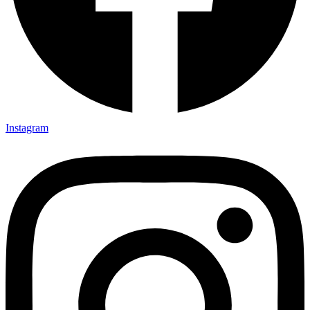
Instagram