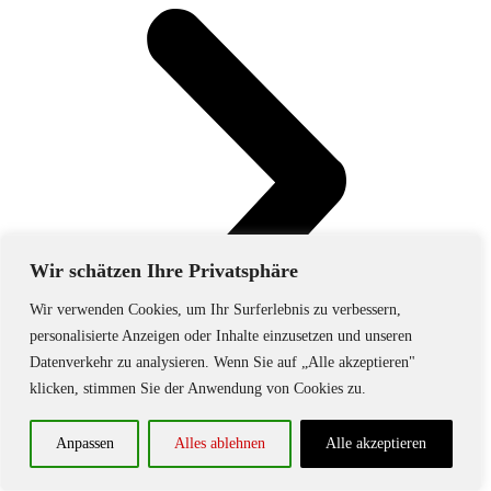
Wir schätzen Ihre Privatsphäre
Wir verwenden Cookies, um Ihr Surferlebnis zu verbessern,
personalisierte Anzeigen oder Inhalte einzusetzen und unseren
Datenverkehr zu analysieren. Wenn Sie auf „Alle akzeptieren"
klicken, stimmen Sie der Anwendung von Cookies zu.
Anpassen
Alles ablehnen
Alle akzeptieren
Spielfest beim TSV Schöllbronn am 14.07.2019