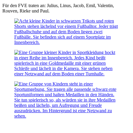
Für den FVE traten an: Julius, Linus, Jacob, Emil, Valentin,
Rouven, Rieke und Paul.