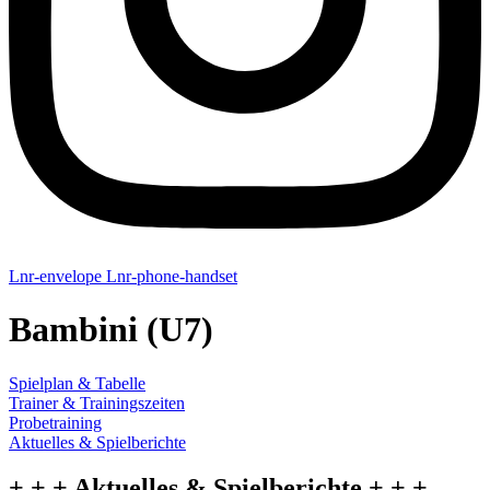
Lnr-envelope
Lnr-phone-handset
Bambini (U7)
Spielplan & Tabelle
Trainer & Trainingszeiten
Probetraining
Aktuelles & Spielberichte
+ + + Aktuelles & Spielberichte + + +