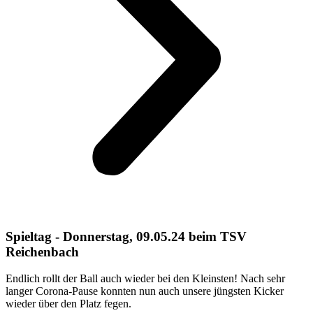
Spieltag - Donnerstag, 09.05.24 beim TSV
Reichenbach
Endlich rollt der Ball auch wieder bei den Kleinsten! Nach sehr
langer Corona-Pause konnten nun auch unsere jüngsten Kicker
wieder über den Platz fegen.