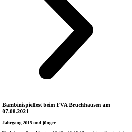
Bambinispielfest beim FVA Bruchhausen am
07.08.2021
Jahrgang 2015 und jünger