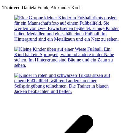
Trainer:
Daniela Frank, Alexander Koch