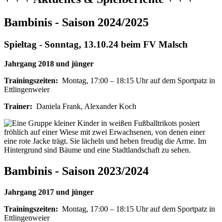
Bambinis - Saison 2024/2025
Spieltag - Sonntag, 13.10.24 beim FV Malsch
Jahrgang 2018 und jünger
Trainingszeiten:
Montag, 17:00 – 18:15 Uhr auf dem Sportpatz in
Ettlingenweier
Trainer:
Daniela Frank, Alexander Koch
Bambinis - Saison 2023/2024
Jahrgang 2017 und jünger
Trainingszeiten:
Montag, 17:00 – 18:15 Uhr auf dem Sportpatz in
Ettlingenweier